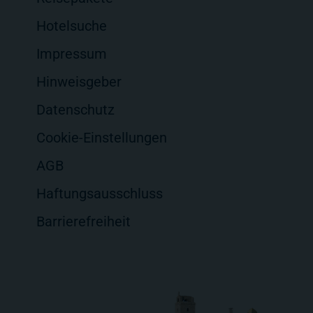
Hotelsuche
Impressum
Hinweisgeber
Datenschutz
Cookie-Einstellungen
AGB
Haftungsausschluss
Barrierefreiheit