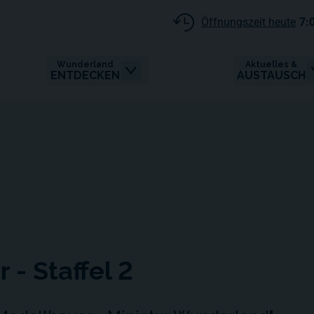
Öffnungszeit heute
7:
Wunderland
Aktuelles &
ENTDECKEN
AUSTAUSCH
- Staffel 2