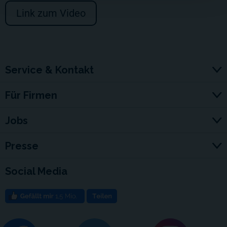
Link zum Video
Service & Kontakt
Für Firmen
Jobs
Presse
Social Media