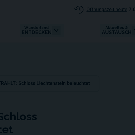
Öffnungszeit heute
7:
Wunderland
Aktuelles &
ENTDECKEN
AUSTAUSCH
AHLT: Schloss Liechtenstein beleuchtet
Schloss
tet