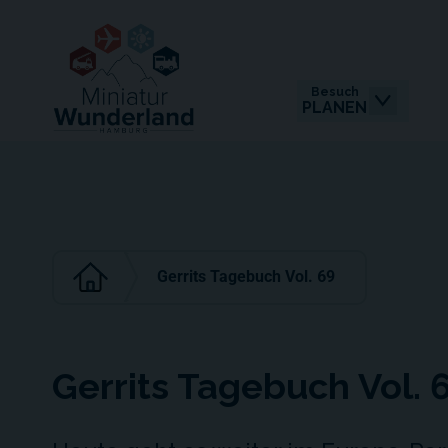
Besuch
PLANEN
Gerrits Tagebuch Vol. 69
Gerrits Tagebuch Vol. 