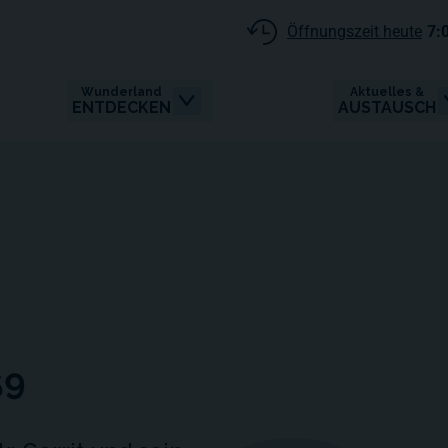
Öffnungszeit heute
7:
Wunderland
Aktuelles &
ENTDECKEN
AUSTAUSCH
69