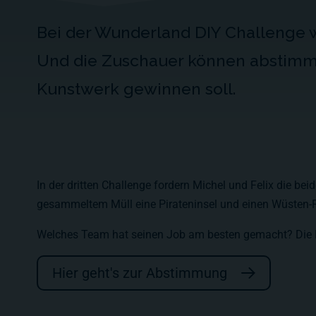
Bei der Wunderland DIY Challenge w
Und die Zuschauer können abstimm
Kunstwerk gewinnen soll.
In der dritten Challenge fordern Michel und Felix die be
gesammeltem Müll eine Pirateninsel und einen Wüsten-R
Welches Team hat seinen Job am besten gemacht? Die 
Hier geht's zur Abstimmung