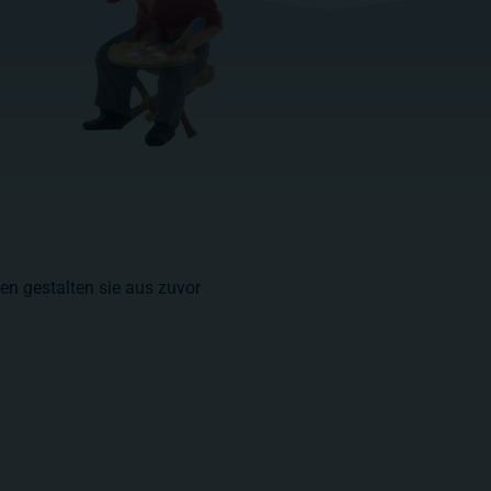
den gestalten sie aus zuvor