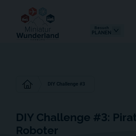
Besuch
PLANEN
DIY Challenge #3
DIY Challenge #3: Pirat
Roboter