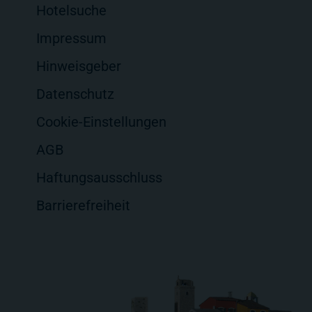
Hotelsuche
Impressum
Hinweisgeber
Datenschutz
Cookie-Einstellungen
AGB
Haftungsausschluss
Barrierefreiheit