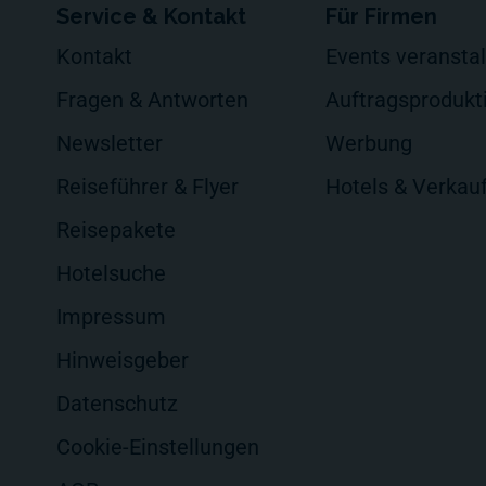
Service & Kontakt
Für Firmen
Kontakt
Events veransta
Fragen & Antworten
Auftragsprodukt
Newsletter
Werbung
Reiseführer & Flyer
Hotels & Verkau
Reisepakete
Hotelsuche
Impressum
Hinweisgeber
Datenschutz
Cookie-Einstellungen