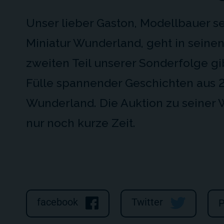
Unser lieber Gaston, Modellbauer se
Miniatur Wunderland, geht in seine
zweiten Teil unserer Sonderfolge gi
Fülle spannender Geschichten aus 
Wunderland. Die Auktion zu seiner 
nur noch kurze Zeit.
facebook
Twitter
P