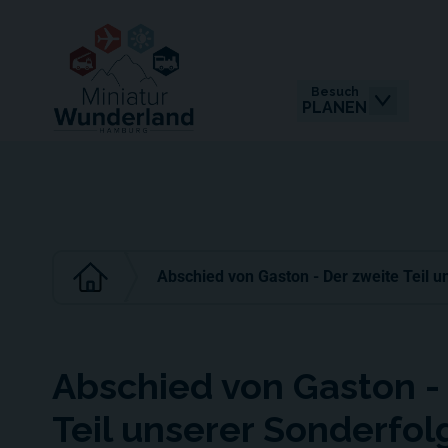
Besuch
PLANEN
Abschied von Gaston - Der zweite Teil u
Abschied von Gaston -
Teil unserer Sonderfol