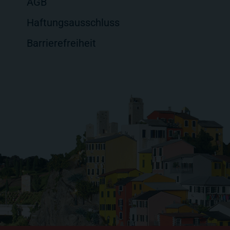
AGB
Haftungsausschluss
Barrierefreiheit