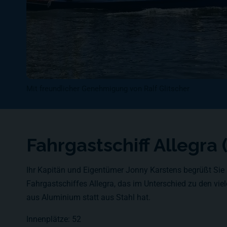
Mit freundlicher Genehmigung von Ralf Glitscher
Fahrgastschiff Allegra
Ihr Kapitän und Eigentümer Jonny Karstens begrüßt Sie
Fahrgastschiffes Allegra, das im Unterschied zu den vi
aus Aluminium statt aus Stahl hat.
Innenplätze: 52