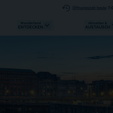
Öffnungszeit heute
7:
Wunderland
Aktuelles &
ENTDECKEN
AUSTAUSCH