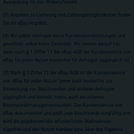
Aussparung für das Widerrufsrecht.
(3) Angaben zu Lieferung und Zahlungsmöglichkeiten finden
Sie im eBay-Angebot.
(4) Wir selbst erbringen keine Kundendienstleistungen und
gewähren selbst keine Garantien. Wir weisen darauf hin,
dass nach § 1 Ziffer 13 der eBay-AGB der Kundenservice von
eBay für jeden Nutzer kostenfrei für Anfragen zugänglich ist.
(5) Nach § 1 Ziffer 13 der eBay-AGB ist der Kundenservice
von eBay für jeden Nutzer ferner auch kostenfrei zur
Einreichung von Beschwerden und anderen Anfragen
zugänglich und betreibt hierzu auch ein internes
Beschwerdemanagementsystem. Der Kundenservice von
eBay dokumentiert und prüft jede Beschwerde sorgfältig und
wird die gegebenenfalls erforderlichen Maßnahmen
ergreifen und den Nutzer hierüber bzw. über das Ergebnis