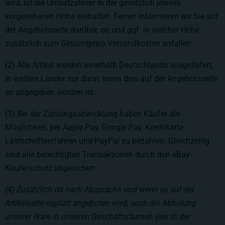
wird, ist die Umsatzsteuer in der gesetzlich jeweils
vorgesehenen Höhe enthalten. Ferner informieren wir Sie auf
der Angebotsseite darüber, ob und ggf. in welcher Höhe
zusätzlich zum Gesamtpreis Versandkosten anfallen.
(2) Alle Artikel werden innerhalb Deutschlands ausgeliefert,
in weitere Länder nur dann, wenn dies auf der Angebotsseite
so angegeben worden ist.
(3) Bei der Zahlungsabwicklung haben Käufer die
Möglichkeit, per Apple Pay, Google Pay, Kreditkarte,
Lastschriftverfahren und PayPal zu bezahlen. Gleichzeitig
sind alle berechtigten Transaktionen durch den eBay-
Käuferschutz abgesichert.
(4) Zusätzlich ist nach Absprache und wenn es auf der
Artikelseite explizit angeboten wird, auch die Abholung
unserer Ware in unseren Geschäftsräumen (der in der