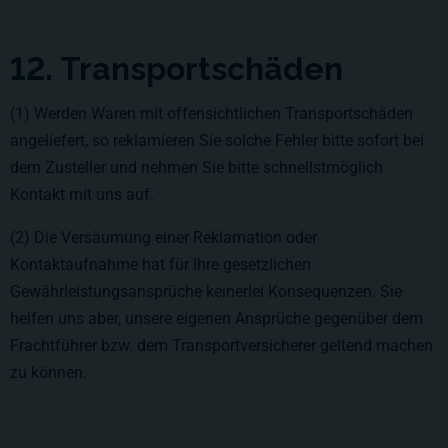
12. Transportschäden
(1) Werden Waren mit offensichtlichen Transportschäden
angeliefert, so reklamieren Sie solche Fehler bitte sofort bei
dem Zusteller und nehmen Sie bitte schnellstmöglich
Kontakt mit uns auf.
(2) Die Versäumung einer Reklamation oder
Kontaktaufnahme hat für Ihre gesetzlichen
Gewährleistungsansprüche keinerlei Konsequenzen. Sie
helfen uns aber, unsere eigenen Ansprüche gegenüber dem
Frachtführer bzw. dem Transportversicherer geltend machen
zu können.