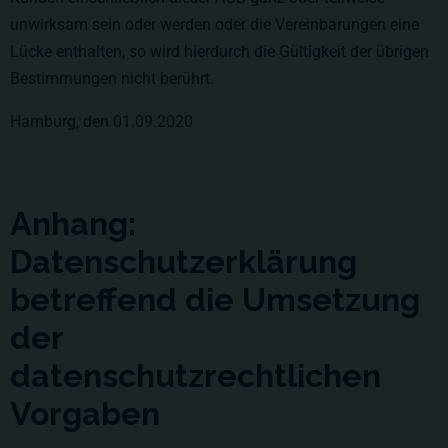
unwirksam sein oder werden oder die Vereinbarungen eine
Lücke enthalten, so wird hierdurch die Gültigkeit der übrigen
Bestimmungen nicht berührt.
Hamburg, den 01.09.2020
Anhang:
Datenschutzerklärung
betreffend die Umsetzung
der
datenschutzrechtlichen
Vorgaben