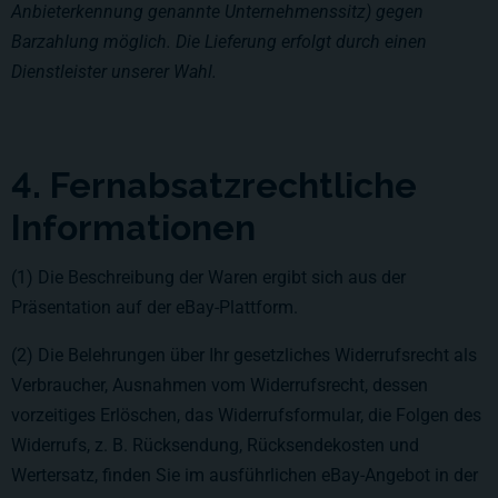
Anbieterkennung genannte Unternehmenssitz) gegen
Barzahlung möglich. Die Lieferung erfolgt durch einen
Dienstleister unserer Wahl.
4. Fernabsatzrechtliche
Informationen
(1) Die Beschreibung der Waren ergibt sich aus der
Präsentation auf der eBay-Plattform.
(2) Die Belehrungen über Ihr gesetzliches Widerrufsrecht als
Verbraucher, Ausnahmen vom Widerrufsrecht, dessen
vorzeitiges Erlöschen, das Widerrufsformular, die Folgen des
Widerrufs, z. B. Rücksendung, Rücksendekosten und
Wertersatz, finden Sie im ausführlichen eBay-Angebot in der