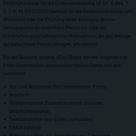
Rechtsgrundlage für die Datenverarbeitung ist Art. 6 Abs. 1
S. 1 lit. b) EU-DSGVO.Hiernach ist die Datenverarbeitung zum
Abschluss oder zur Erfüllung eines Vertrages, dessen
Vertragspartei die betroffene Person ist, oder zur
Durchführung vorvertraglicher Maßnahmen, die auf Anfrage
der betroffenen Person erfolgen, erforderlich.
Bei der Nutzung unseres eBay-Shops werden folgende von
Ihnen übermittelten personenbezogenen Daten von uns
verarbeitet:
Vor- und Nachname (bei Unternehmen: Firma)
Anschrift
Telefonnummer (Festnetznummer und/oder
Mobilfunknummer)
Telefaxnummer (nur sofern vorhanden)
E-Mail-Adresse
IBAN (nur sofern zur Abwicklung der Zahlungen