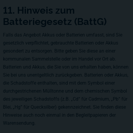
11. Hinweis zum
Batteriegesetz (BattG)
Falls das Angebot Akkus oder Batterien umfasst, sind Sie
gesetzlich verpflichtet, gebrauchte Batterien oder Akkus
gesondert zu entsorgen. Bitte geben Sie diese an einer
kommunalen Sammelstelle oder im Handel vor Ort ab.
Batterien und Akkus, die Sie von uns erhalten haben, können
Sie bei uns unentgeltlich zurückgeben. Batterien oder Akkus,
die Schadstoffe enthalten, sind mit dem Symbol einer
durchgestrichenen Mülltonne und dem chemischen Symbol
des jeweiligen Schadstoffs (z.B. „Cd“ für Cadmium, „Pb“ für
Blei, „Hg“ für Quecksilber) gekennzeichnet. Sie finden diese
Hinweise auch noch einmal in den Begleitpapieren der
Warensendung.