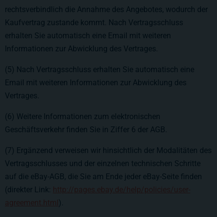
rechtsverbindlich die Annahme des Angebotes, wodurch der
Kaufvertrag zustande kommt. Nach Vertragsschluss
erhalten Sie automatisch eine Email mit weiteren
Informationen zur Abwicklung des Vertrages.
(5) Nach Vertragsschluss erhalten Sie automatisch eine
Email mit weiteren Informationen zur Abwicklung des
Vertrages.
(6) Weitere Informationen zum elektronischen
Geschäftsverkehr finden Sie in Ziffer 6 der AGB.
(7) Ergänzend verweisen wir hinsichtlich der Modalitäten des
Vertragsschlusses und der einzelnen technischen Schritte
auf die eBay-AGB, die Sie am Ende jeder eBay-Seite finden
(direkter Link:
http://pages.ebay.de/help/policies/user-
agreement.html
).