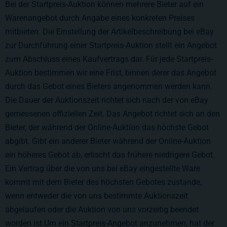
Bei der Startpreis-Auktion können mehrere Bieter auf ein
Warenangebot durch Angabe eines konkreten Preises
mitbieten. Die Einstellung der Artikelbeschreibung bei eBay
zur Durchführung einer Startpreis-Auktion stellt ein Angebot
zum Abschluss eines Kaufvertrags dar. Für jede Startpreis-
Auktion bestimmen wir eine Frist, binnen derer das Angebot
durch das Gebot eines Bieters angenommen werden kann.
Die Dauer der Auktionszeit richtet sich nach der von eBay
gemessenen offiziellen Zeit. Das Angebot richtet sich an den
Bieter, der während der Online-Auktion das höchste Gebot
abgibt. Gibt ein anderer Bieter während der Online-Auktion
ein höheres Gebot ab, erlischt das frühere niedrigere Gebot.
Ein Vertrag über die von uns bei eBay eingestellte Ware
kommt mit dem Bieter des höchsten Gebotes zustande,
wenn entweder die von uns bestimmte Auktionszeit
abgelaufen oder die Auktion von uns vorzeitig beendet
worden ist.Um ein Startpreis-Angebot anzunehmen, hat der