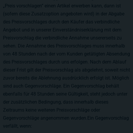
„Preis vorschlagen“ einen Artikel erwerben kann, dann ist
(sofern diese Zusatzoption angeboten wird) in der Abgabe
des Preisvorschlages durch den Käufer das verbindliche
Angebot und in unserer Einverständniserklärung mit dem
Preisvorschlag die verbindliche Annahme unsererseits zu
sehen. Die Annahme des Preisvorschlages muss innerhalb
von 48 Stunden nach der vom Kunden getätigten Absendung
des Preisvorschlages durch uns erfolgen. Nach dem Ablauf
dieser Frist gilt der Preisvorschlag als abgelehnt, soweit nicht
zuvor bereits die Ablehnung ausdrücklich erfolgt ist. Möglich
sind auch Gegenvorschläge. Ein Gegenvorschlag behält
ebenfalls für 48 Stunden seine Gültigkeit, steht jedoch unter
der zusätzlichen Bedingung, dass innerhalb dieses
Zeitraums keine weiteren Preisvorschläge oder
Gegenvorschläge angenommen wurden.Ein Gegenvorschlag
verfällt, wenn: