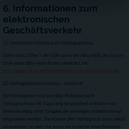
6. Informationen zum
elektronischen
Geschäftsverkehr
(1) Technische Schritte zum Vertragsschluss
Siehe dazu Ziffer 1 der AGB sowie die eBay-AGB, die Sie am
Ende jeder eBay-Seite finden (direkter Link:
http://pages.ebay.de/help/policies/user-agreement.html
).
(2) Vertragstextspeicherung / Ausdruck
Der Vertragstext wird als eBay-Webseite nach
Vertragsschluss 90 Tage lang gespeichert und kann von
Ihnen bei eBay unter Eingabe der jeweiligen Artikelnummer
eingesehen werden. Sie können den Vertragstext auch selbst
abspeichern, in dem Sie durch die Funktion Ihres Browsers