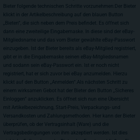
Bieter folgende technischen Schritte vorzunehmen:Der Bieter
klickt in der Artikelbeschreibung auf den blauen Button
„Bieten“, die sich neben dem Preis befindet. Es öffnet sich
dann eine zweiteilige Eingabemaske. In diese sind der eBay-
Mitgliedsname und das vom Bieter gewählte eBay-Passwort
einzugeben. Ist der Bieter bereits als eBay-Mitglied registriert,
gibt er in die Eingabemaske seinen eBay-Mitgliedsnamen
und sodann sein eBay-Passwort ein. Ist er noch nicht
registriert, hat er sich zuvor bei eBay anzumelden. Hierzu
klickt auf den Button „Anmelden“.Als nächsten Schritt zu
einem wirksamen Gebot hat der Bieter den Button „Sicheres
Einloggen“ anzuklicken. Es öffnet sich nun eine Übersicht
mit Artikelbezeichnung, Start-Preis, Verpackungs- und
Versandkosten und Zahlungsmethoden. Hier kann der Bieter
überprüfen, ob der Vertragsinhalt (Ware) und die
Vertragsbedingungen von ihm akzeptiert werden. Ist dies