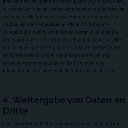
Ihres Namens zwingend erforderlich, damit wir wissen, wem
wir antworten müssen; weitere Angaben können Sie freiwillig
machen. Bei Nutzung eines eBay-Eingabeformulars ist die
Angabe der darin angegebenen Pflichtinformationen
zwingend erforderlich, um Ihnen antworten zu können.Die
Rechtsgrundlage für die Datenverarbeitung ist Ihre freiwillig
erteilte Einwilligung (Art. 6 Abs. 1 S. 1 lit. a) EU-DSGVO).Die
im Rahmen der sonstigen Kontaktaufnahme von uns
erhobenen personenbezogenen Daten werden nach
Erledigung der von Ihnen gestellten Anfrage etc. gelöscht.
4. Weitergabe von Daten an
Dritte
Eine Übermittlung Ihrer personenbezogenen Daten an Dritte