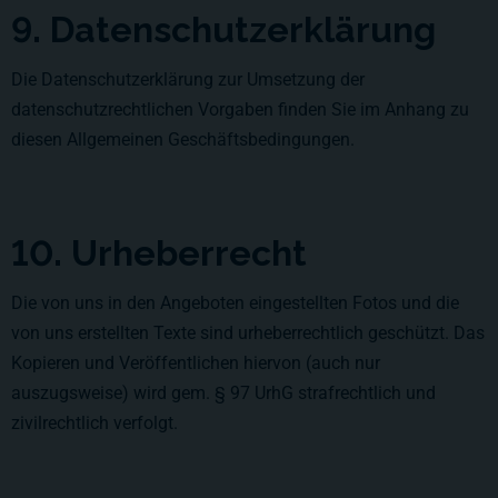
9. Datenschutzerklärung
Die Datenschutzerklärung zur Umsetzung der
datenschutzrechtlichen Vorgaben finden Sie im Anhang zu
diesen Allgemeinen Geschäftsbedingungen.
10. Urheberrecht
Die von uns in den Angeboten eingestellten Fotos und die
von uns erstellten Texte sind urheberrechtlich geschützt. Das
Kopieren und Veröffentlichen hiervon (auch nur
auszugsweise) wird gem. § 97 UrhG strafrechtlich und
zivilrechtlich verfolgt.