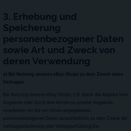
3. Erhebung und
Speicherung
personenbezogener Daten
sowie Art und Zweck von
deren Verwendung
a) Bei Nutzung unseres eBay-Shops zu dem Zweck eines
Vertrages
Bei Nutzung unseres eBay-Shops, z.B. durch die Abgabe Ihrer
Angebote oder durch Ihre Annahme unserer Angebote,
verarbeiten wir die von Ihnen angegebenen
personenbezogenen Daten ausschließlich zu dem Zweck der
Vertragsanbahnung oder Vertragserfüllung.Die