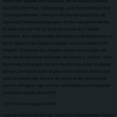
öffnet sich sodann eine Übersicht mit Artikelbezeichnung,
Sofort-Kaufen-Preis, Verpackungs- und Versandkosten und
Zahlungsmethoden. Hier kann der Kunde überprüfen, ob
Ware und Vertragsbedingungen von ihm akzeptiert werden.
Ist dies nicht der Fall, so kann der Kunde das Fenster
schließen. Eine anderweitige Berichtigung der Bestellung als
durch Abbruch des Bestellvorgangs ist dem Kunden nicht
möglich. Entspricht das Angebot seinen Erwartungen, so
kann der Kunde durch Anklicken des Buttons „Kaufen“ seine
Bestellung bestätigen und den Kaufvertrag damit zustande
bringen.Der Käufer kann Angebote für mehrere Artikel auch
dadurch annehmen, dass er die Artikel in den Warenkorb
(sofern verfügbar) legt und den unmittelbar nachfolgenden
Zahlungsvorgang abschließt.
(3) Preis-Vorschlagen-Auktion
Falls der Käufer mit der ggf. zusätzlich eingerichteten Option