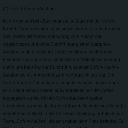
(2) Sofort-Kaufen-Auktion
Ist die von uns bei eBay eingestellte Ware mit der Sofort-
Kaufen-Option (Festpreis) versehen, kommt ein Vertrag über
den Erwerb der Ware unabhängig vom Ablauf der
Angebotszeit und ohne Durchführung einer Startpreis-
Auktion zu dem in der Artikelbeschreibung bestimmten
Festpreis zustande. Das Einstellen der Artikelbeschreibung
durch uns bei eBay zur Durchführung einer Sofort-Kaufen-
Auktion stellt ein Angebot zum Vertragsschluss dar. Die
Sofort-Kaufen-Option kann ausgeübt werden, soweit noch
kein Gebot eines anderen eBay-Mitglieds auf den Artikel
abgegeben wurde. Um ein Sofort-Kaufen-Angebot
anzunehmen, muss der Kunde folgende technischen Schritte
vornehmen:Er klickt in der Artikelbeschreibung auf die blaue
Taste „Sofort-Kaufen“, die sich neben dem Preis befindet. Es