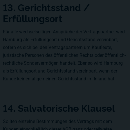
13. Gerichtsstand /
Erfüllungsort
Für alle wechselseitigen Ansprüche der Vertragspartner wird
Hamburg als Erfüllungsort und Gerichtsstand vereinbart,
sofern es sich bei den Vertragspartnern um Kaufleute,
juristische Personen des öffentlichen Rechts oder öffentlich-
rechtliche Sondervermögen handelt. Ebenso wird Hamburg
als Erfüllungsort und Gerichtsstand vereinbart, wenn der
Kunde keinen allgemeinen Gerichtsstand im Inland hat.
14. Salvatorische Klausel
Sollten einzelne Bestimmungen des Vertrags mit dem
Kunden einschließlich dieser AGB ganz oder teilweise