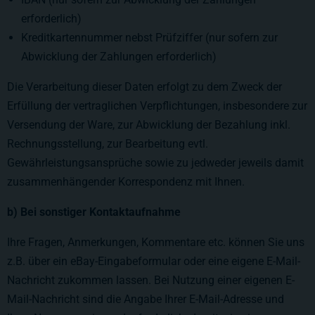
erforderlich)
Kreditkartennummer nebst Prüfziffer (nur sofern zur
Abwicklung der Zahlungen erforderlich)
Die Verarbeitung dieser Daten erfolgt zu dem Zweck der
Erfüllung der vertraglichen Verpflichtungen, insbesondere zur
Versendung der Ware, zur Abwicklung der Bezahlung inkl.
Rechnungsstellung, zur Bearbeitung evtl.
Gewährleistungsansprüche sowie zu jedweder jeweils damit
zusammenhängender Korrespondenz mit Ihnen.
b) Bei sonstiger Kontaktaufnahme
Ihre Fragen, Anmerkungen, Kommentare etc. können Sie uns
z.B. über ein eBay-Eingabeformular oder eine eigene E-Mail-
Nachricht zukommen lassen. Bei Nutzung einer eigenen E-
Mail-Nachricht sind die Angabe Ihrer E-Mail-Adresse und