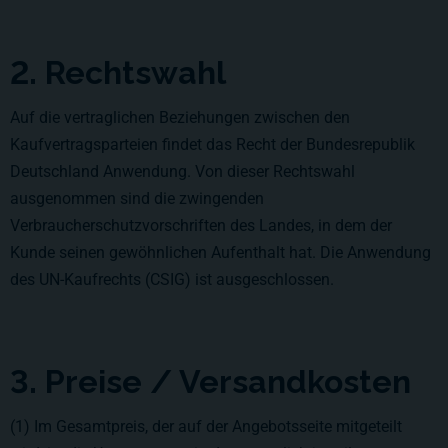
2. Rechtswahl
Auf die vertraglichen Beziehungen zwischen den
Kaufvertragsparteien findet das Recht der Bundesrepublik
Deutschland Anwendung. Von dieser Rechtswahl
ausgenommen sind die zwingenden
Verbraucherschutzvorschriften des Landes, in dem der
Kunde seinen gewöhnlichen Aufenthalt hat. Die Anwendung
des UN-Kaufrechts (CSIG) ist ausgeschlossen.
3. Preise / Versandkosten
(1) Im Gesamtpreis, der auf der Angebotsseite mitgeteilt