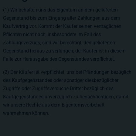
(1) Wir behalten uns das Eigentum an dem gelieferten
Gegenstand bis zum Eingang aller Zahlungen aus dem
Kaufvertrag vor. Kommt der Käufer seinen vertraglichen
Pflichten nicht nach, insbesondere im Fall des
Zahlungsverzugs, sind wir berechtigt, den gelieferten
Gegenstand heraus zu verlangen; der Käufer ist in diesem
Falle zur Herausgabe des Gegenstandes verpflichtet.
(2) Der Käufer ist verpflichtet, uns bei Pfändungen bezüglich
des Kaufgegenstandes oder sonstiger diesbezüglicher
Zugriffe oder Zugriffsversuche Dritter bezüglich des
Kaufgegenstandes unverzüglich zu benachrichtigen, damit
wir unsere Rechte aus dem Eigentumsvorbehalt
wahrnehmen können.