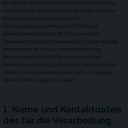
Wir nehmen den Schutz Ihrer personenbezogenen Daten
ernst und halten uns an die Regeln der jeweils geltenden
Datenschutzgesetze, insbesondere EU-
Datenschutzgrundverordnung (EU-DSGVO) und
Bundesdatenschutzgesetz (BDSG), sowie dieser
Datenschutzerklärung.Personenbezogene Daten sind alle
Informationen, die sich auf eine identifizierte oder
identifizierbare natürliche Person beziehen.Diese
Datenschutzerklärung gibt Ihnen einen Überblick darüber,
welche Art von personenbezogenen Daten zu welchem
Zweck erhoben und genutzt werden.
1. Name und Kontaktdaten
des für die Verarbeitung