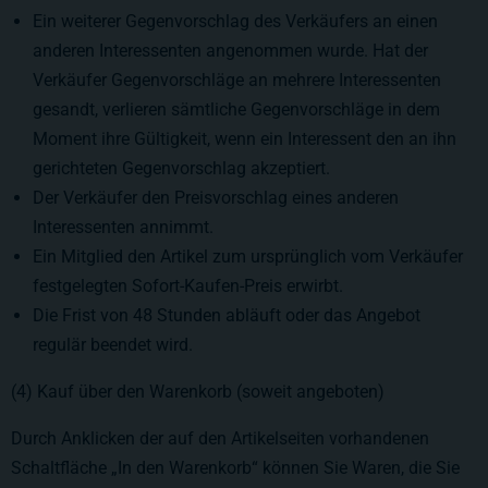
Ein weiterer Gegenvorschlag des Verkäufers an einen
anderen Interessenten angenommen wurde. Hat der
Verkäufer Gegenvorschläge an mehrere Interessenten
gesandt, verlieren sämtliche Gegenvorschläge in dem
Moment ihre Gültigkeit, wenn ein Interessent den an ihn
gerichteten Gegenvorschlag akzeptiert.
Der Verkäufer den Preisvorschlag eines anderen
Interessenten annimmt.
Ein Mitglied den Artikel zum ursprünglich vom Verkäufer
festgelegten Sofort-Kaufen-Preis erwirbt.
Die Frist von 48 Stunden abläuft oder das Angebot
regulär beendet wird.
(4) Kauf über den Warenkorb (soweit angeboten)
Durch Anklicken der auf den Artikelseiten vorhandenen
Schaltfläche „In den Warenkorb“ können Sie Waren, die Sie