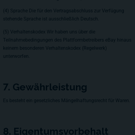
(4) Sprache Die für den Vertragsabschluss zur Verfügung
stehende Sprache ist ausschließlich Deutsch.
(5) Verhaltenskodex Wir haben uns über die
Teilnahmebedingungen des Plattformbetreibers eBay hinaus
keinem besonderen Verhaltenskodex (Regelwerk)
unterworfen.
7. Gewährleistung
Es besteht ein gesetzliches Mängelhaftungsrecht für Waren.
8. Eigentumsvorbehalt