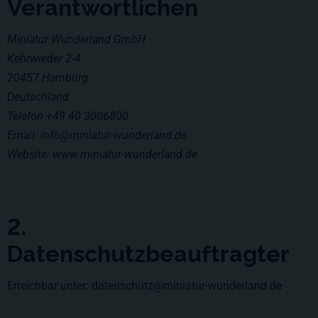
Verantwortlichen
Miniatur Wunderland GmbH
Kehrwieder 2-4
20457 Hamburg
Deutschland
Telefon +49 40 3006800
Email: info@miniatur-wunderland.de
Website: www.miniatur-wunderland.de
2.
Datenschutzbeauftragter
Erreichbar unter: datenschutz@miniatur-wunderland.de