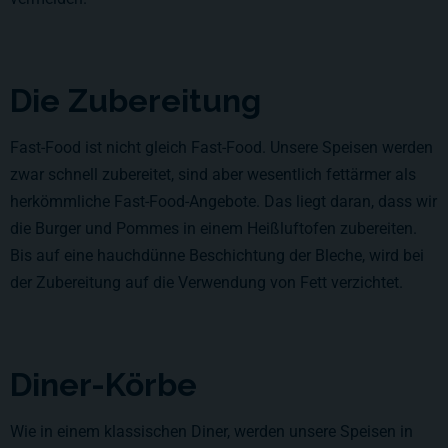
Die Zubereitung
Fast-Food ist nicht gleich Fast-Food. Unsere Speisen werden
zwar schnell zubereitet, sind aber wesentlich fettärmer als
herkömmliche Fast-Food-Angebote. Das liegt daran, dass wir
die Burger und Pommes in einem Heißluftofen zubereiten.
Bis auf eine hauchdünne Beschichtung der Bleche, wird bei
der Zubereitung auf die Verwendung von Fett verzichtet.
Diner-Körbe
Wie in einem klassischen Diner, werden unsere Speisen in