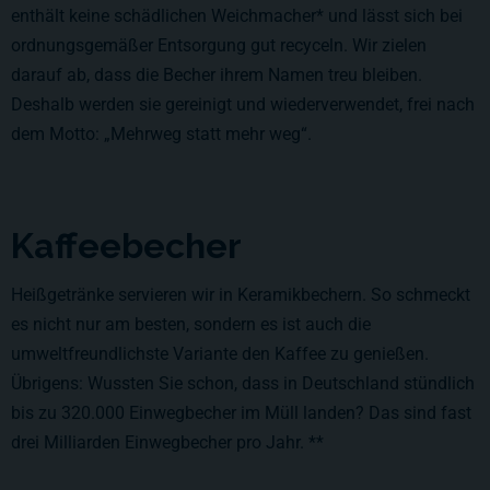
enthält keine schädlichen Weichmacher* und lässt sich bei
ordnungsgemäßer Entsorgung gut recyceln. Wir zielen
darauf ab, dass die Becher ihrem Namen treu bleiben.
Deshalb werden sie gereinigt und wiederverwendet, frei nach
dem Motto: „Mehrweg statt mehr weg“.
Kaffeebecher
Heißgetränke servieren wir in Keramikbechern. So schmeckt
es nicht nur am besten, sondern es ist auch die
umweltfreundlichste Variante den Kaffee zu genießen.
Übrigens: Wussten Sie schon, dass in Deutschland stündlich
bis zu 320.000 Einwegbecher im Müll landen? Das sind fast
drei Milliarden Einwegbecher pro Jahr. **