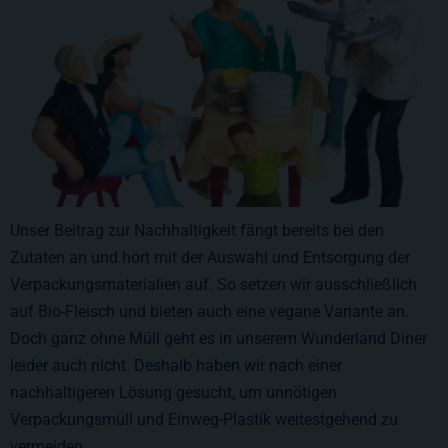
Unser Beitrag zur Nachhaltigkeit fängt bereits bei den
Zutaten an und hört mit der Auswahl und Entsorgung der
Verpackungsmaterialien auf. So setzen wir ausschließlich
auf Bio-Fleisch und bieten auch eine vegane Variante an.
Doch ganz ohne Müll geht es in unserem Wunderland Diner
leider auch nicht. Deshalb haben wir nach einer
nachhaltigeren Lösung gesucht, um unnötigen
Verpackungsmüll und Einweg-Plastik weitestgehend zu
vermeiden.