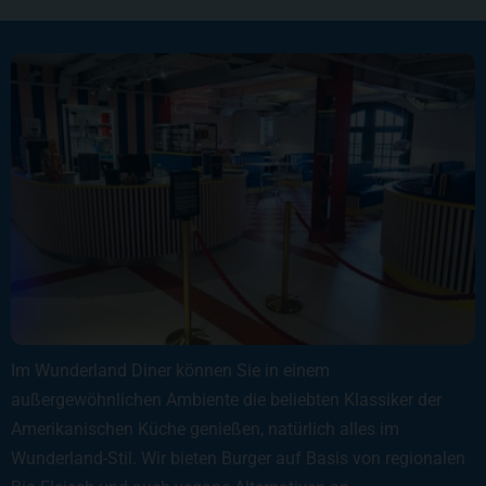
Im Wunderland Diner können Sie in einem
außergewöhnlichen Ambiente die beliebten Klassiker der
Amerikanischen Küche genießen, natürlich alles im
Wunderland-Stil. Wir bieten Burger auf Basis von regionalen