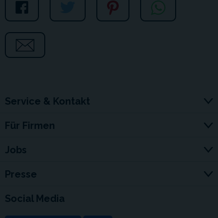
Service & Kontakt
Für Firmen
Jobs
Presse
Social Media