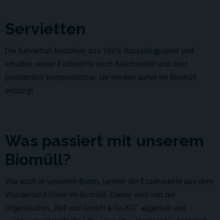
Servietten
Die Servietten bestehen aus 100% Recyclingpapier und
erhalten weder Farbstoffe noch Bleichmittel und sind
problemlos kompostierbar, sie werden daher im Biomüll
entsorgt.
Was passiert mit unserem
Biomüll?
Wie auch in unserem Bistro, landen die Essensreste aus dem
Wunderland Diner im Biomüll. Dieser wird von der
Organisation „ReFood GmbH & Co.KG“ abgeholt und