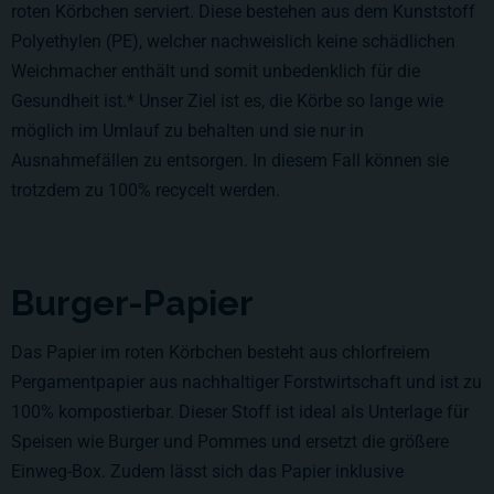
roten Körbchen serviert. Diese bestehen aus dem Kunststoff
Polyethylen (PE), welcher nachweislich keine schädlichen
Weichmacher enthält und somit unbedenklich für die
Gesundheit ist.* Unser Ziel ist es, die Körbe so lange wie
möglich im Umlauf zu behalten und sie nur in
Ausnahmefällen zu entsorgen. In diesem Fall können sie
trotzdem zu 100% recycelt werden.
Burger-Papier
Das Papier im roten Körbchen besteht aus chlorfreiem
Pergamentpapier aus nachhaltiger Forstwirtschaft und ist zu
100% kompostierbar. Dieser Stoff ist ideal als Unterlage für
Speisen wie Burger und Pommes und ersetzt die größere
Einweg-Box. Zudem lässt sich das Papier inklusive