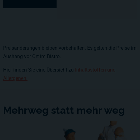
Preisänderungen bleiben vorbehalten. Es gelten die Preise im
Aushang vor Ort im Bistro.
Hier finden Sie eine Übersicht zu
Inhaltsstoffen und
Allergenen.
Mehrweg statt mehr weg