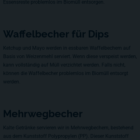
Essensreste problemlos im Biomüll entsorgen.
Waffelbecher für Dips
Ketchup und Mayo werden in essbaren Waffelbechern auf
Basis von Weizenmehl serviert. Wenn diese verspeist werden,
kann vollständig auf Müll verzichtet werden. Falls nicht,
können die Waffelbecher problemlos im Biomüll entsorgt
werden.
Mehrwegbecher
Kalte Getränke servieren wir in Mehrwegbechern, bestehend
aus dem Kunststoff Polypropylen (PP). Dieser Kunststoff