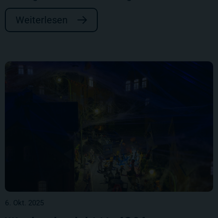
Weiterlesen
6. Okt. 2025