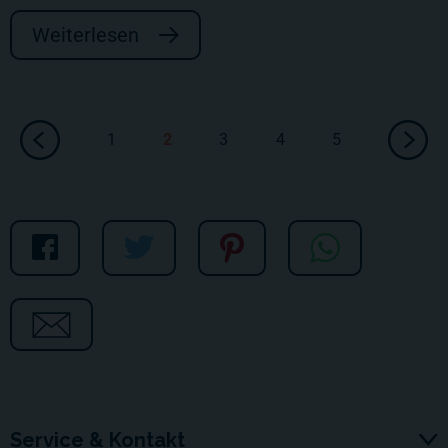
Weiterlesen
1
2
3
4
5
Service & Kontakt