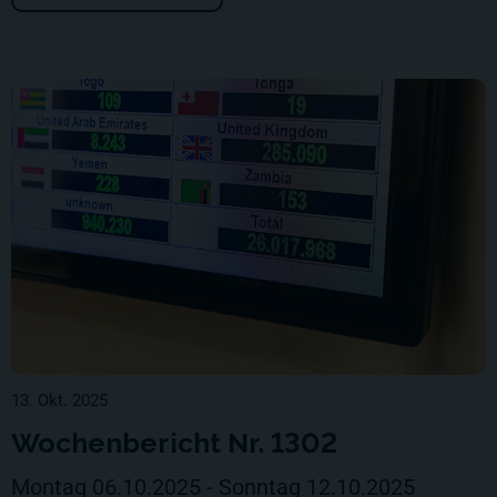
13. Okt. 2025
Wochenbericht Nr. 1302
Montag 06.10.2025 - Sonntag 12.10.2025