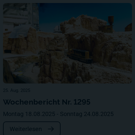
25. Aug. 2025
Wochenbericht Nr. 1295
Montag 18.08.2025 - Sonntag 24.08.2025
Weiterlesen