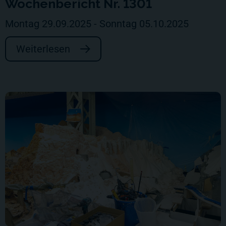
Wochenbericht Nr. 1301
Montag 29.09.2025 - Sonntag 05.10.2025
Weiterlesen