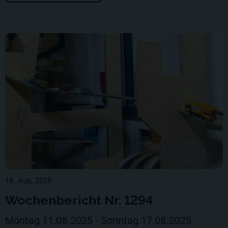
18. Aug. 2025
Wochenbericht Nr. 1294
Montag 11.08.2025 - Sonntag 17.08.2025