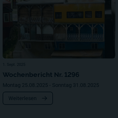
1. Sept. 2025
Wochenbericht Nr. 1296
Montag 25.08.2025 - Sonntag 31.08.2025
Weiterlesen