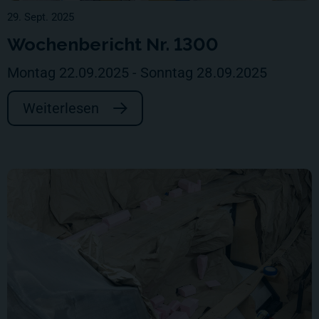
29. Sept. 2025
Wochenbericht Nr. 1300
Montag 22.09.2025 - Sonntag 28.09.2025
Weiterlesen