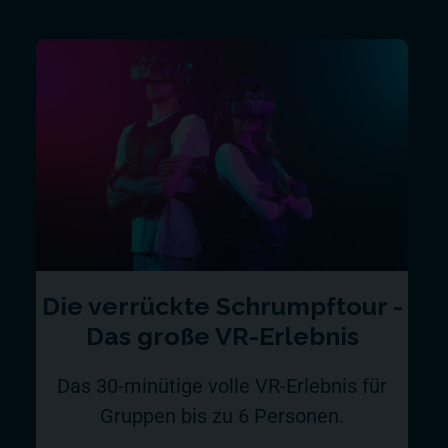
Die verrückte Schrumpftour -
Das große VR-Erlebnis
Das 30-minütige volle VR-Erlebnis für
Gruppen bis zu 6 Personen.