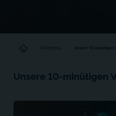
VR-Erlebnis
Unsere 10-minütigen 
Unsere 10-minütigen V