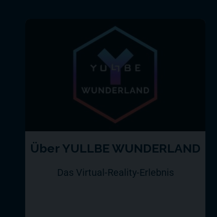
Über YULLBE WUNDERLAND
Das Virtual-Reality-Erlebnis