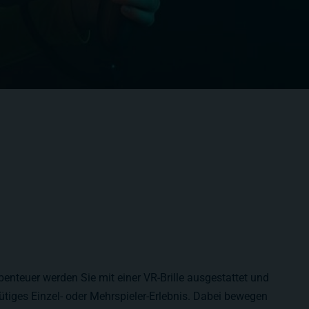
enteuer werden Sie mit einer VR-Brille ausgestattet und
nütiges Einzel- oder Mehrspieler-Erlebnis. Dabei bewegen