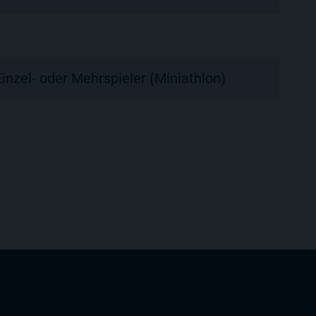
Einzel- oder Mehrspieler (Miniathlon)