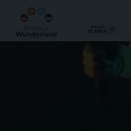
Besuch
PLANEN