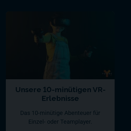
Unsere 10-minütigen VR-
Erlebnisse
Das 10-minütige Abenteuer für
Einzel- oder Teamplayer.