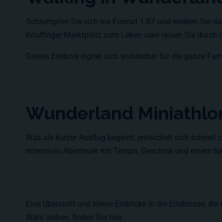
Schrumpfen Sie sich ins Format 1:87 und erleben Sie d
Knuffinger Marktplatz zum Leben oder reisen Sie durch d
Dieses Erlebnis eignet sich wunderbar für die ganze Fami
Wunderland Miniathlo
Was als kurzer Ausflug beginnt, entwickelt sich schnell
intensives Abenteuer mit Tempo, Geschick und einem turb
Eine Übersicht und kleine Einblicke in die Erlebnisse,
Wahl stehen, finden Sie hier.