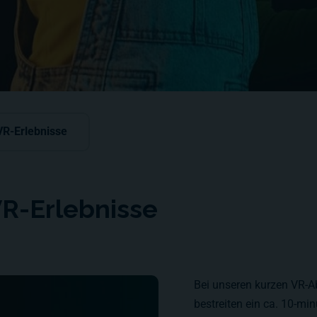
VR-Erlebnisse
R-Erlebnisse
Bei unseren kurzen VR-Ab
bestreiten ein ca. 10-mi