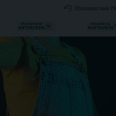
Öffnungszeit heute
7:
Wunderland
Aktuelles &
ENTDECKEN
AUSTAUSCH