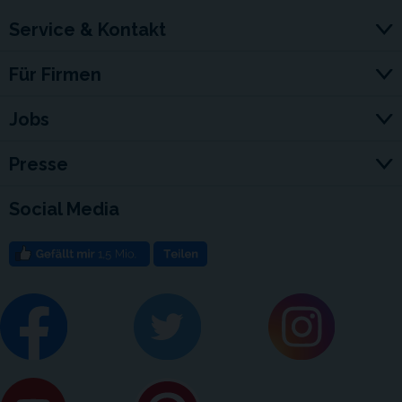
Service & Kontakt
Für Firmen
Jobs
Presse
Social Media