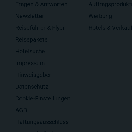
Fragen & Antworten
Auftragsprodukt
Newsletter
Werbung
Reiseführer & Flyer
Hotels & Verkau
Reisepakete
Hotelsuche
Impressum
Hinweisgeber
Datenschutz
Cookie-Einstellungen
AGB
Haftungsausschluss