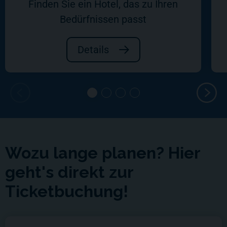
Finden Sie ein Hotel, das zu Ihren
Bedürfnissen passt
Details
Wozu lange planen? Hier
geht's direkt zur
Ticketbuchung!