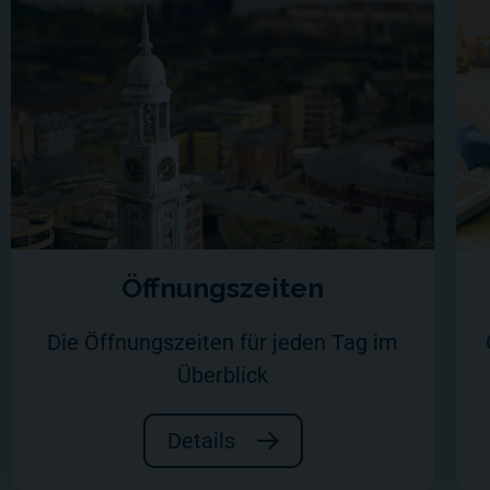
Öffnungszeiten
Die Öffnungszeiten für jeden Tag im
Überblick
Details