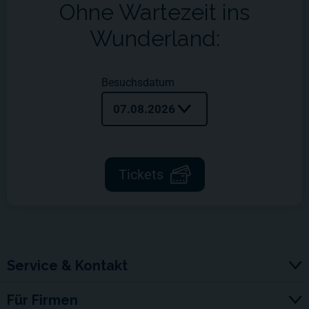
Ohne Wartezeit ins
Wunderland:
Besuchsdatum
07.08.2026
Tickets
Service & Kontakt
Für Firmen