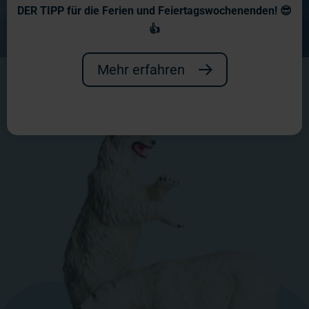
DER TIPP für die Ferien und Feiertagswochenenden! 😎
👍
Mehr erfahren