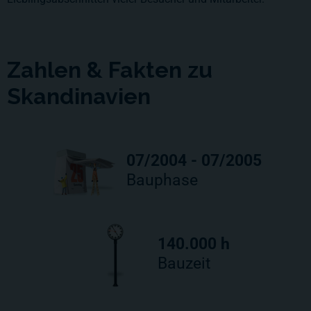
Zahlen & Fakten zu
Skandinavien
07/2004 - 07/2005
Bauphase
140.000 h
Bauzeit