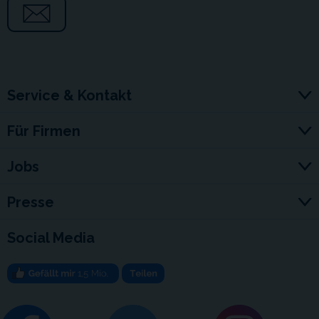
Service & Kontakt
Für Firmen
Jobs
Presse
Social Media