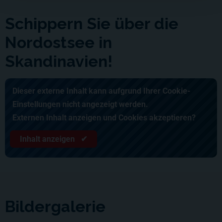
Schippern Sie über die
Nordostsee in
Skandinavien!
Dieser externe Inhalt kann aufgrund Ihrer Cookie-
Einstellungen nicht angezeigt werden.
Externen Inhalt anzeigen und Cookies akzeptieren?
Inhalt anzeigen ✔
Bildergalerie