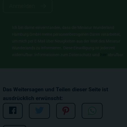
Anmelden
Ich bin damit einverstanden, dass die Miniatur Wunderland
Hamburg GmbH meine personenbezogenen Daten verarbeitet,
um mich per E-Mail über Neuigkeiten aus der Welt des Miniatur
Wunderlands zu informieren. Diese Einwilligung ist jederzeit
widerrufbar. Informationen zum Datenschutz sind
hier
abrufbar.
Das Weitersagen und Teilen dieser Seite ist
ausdrücklich erwünscht: