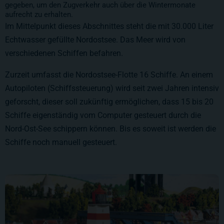
gegeben, um den Zugverkehr auch über die Wintermonate
aufrecht zu erhalten.
Im Mittelpunkt dieses Abschnittes steht die mit
30.000 Liter
Echtwasser gefüllte Nordostsee. Das Meer wird von
verschiedenen Schiffen befahren.
Zurzeit umfasst die Nordostsee-Flotte 16 Schiffe. An einem
Autopiloten (
Schiffssteuerung
) wird seit zwei Jahren intensiv
geforscht, dieser soll zukünftig ermöglichen, dass 15 bis 20
Schiffe eigenständig vom Computer gesteuert durch die
Nord-Ost-See schippern können. Bis es soweit ist werden die
Schiffe noch manuell gesteuert.