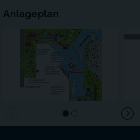
Anlageplan