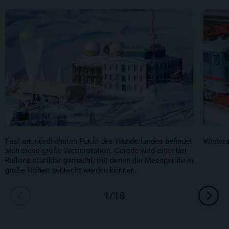
Fast am nördlichsten Punkt des Wunderlandes befindet
Winteru
sich diese große Wetterstation. Gerade wird einer der
Ballons startklar gemacht, mit denen die Messgeräte in
große Höhen gebracht werden können.