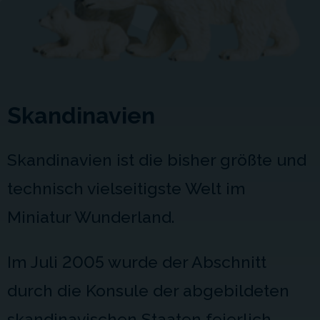
Skandinavien
Skandinavien ist die bisher größte und
technisch vielseitigste Welt im
Miniatur Wunderland.
Im Juli 2005 wurde der Abschnitt
durch die Konsule der abgebildeten
skandinavischen Staaten feierlich