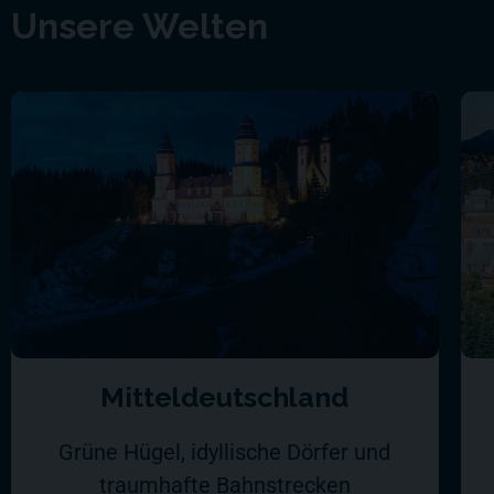
Unsere Welten
Mitteldeutschland
Grüne Hügel, idyllische Dörfer und
traumhafte Bahnstrecken