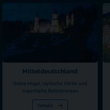
Mitteldeutschland
Grüne Hügel, idyllische Dörfer und
traumhafte Bahnstrecken
Details