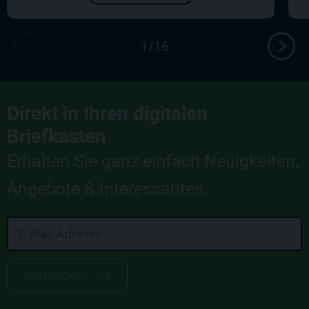
Direkt in Ihren digitalen
Briefkasten
Erhalten Sie ganz einfach Neuigkeiten,
Angebote & Interessantes.
Anmelden