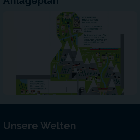
Anlageplan
Unsere Welten