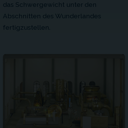
das Schwergewicht unter den
Abschnitten des Wunderlandes
fertigzustellen.