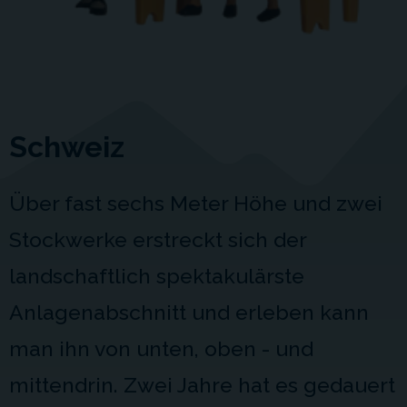
Schweiz
Über fast sechs Meter Höhe und zwei
Stockwerke erstreckt sich der
landschaftlich spektakulärste
Anlagenabschnitt und erleben kann
man ihn von unten, oben - und
mittendrin. Zwei Jahre hat es gedauert