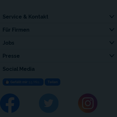
Service & Kontakt
Für Firmen
Jobs
Presse
Social Media