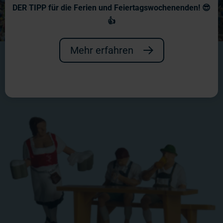
DER TIPP für die Ferien und Feiertagswochenenden! 😎
👍
Mehr erfahren