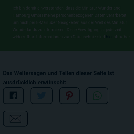
Ich bin damit einverstanden, dass die Miniatur Wunderland
Hamburg GmbH meine personenbezogenen Daten verarbeitet,
um mich per E-Mail über Neuigkeiten aus der Welt des Miniatur
Wunderlands zu informieren. Diese Einwilligung ist jederzeit
widerrufbar. Informationen zum Datenschutz sind
hier
abrufbar.
Das Weitersagen und Teilen dieser Seite ist
ausdrücklich erwünscht: