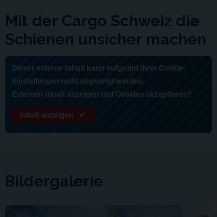
Mit der Cargo Schweiz die
Schienen unsicher machen
Dieser externe Inhalt kann aufgrund Ihrer Cookie-
Einstellungen nicht angezeigt werden.
Externen Inhalt anzeigen und Cookies akzeptieren?
Inhalt anzeigen ✔
Bildergalerie