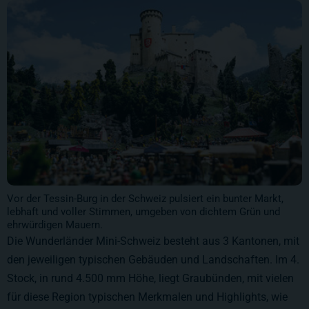
Vor der Tessin-Burg in der Schweiz pulsiert ein bunter Markt,
lebhaft und voller Stimmen, umgeben von dichtem Grün und
ehrwürdigen Mauern.
Die Wunderländer Mini-Schweiz besteht aus 3 Kantonen, mit
den jeweiligen typischen Gebäuden und Landschaften. Im 4.
Stock, in rund 4.500 mm Höhe, liegt Graubünden, mit vielen
für diese Region typischen Merkmalen und Highlights, wie