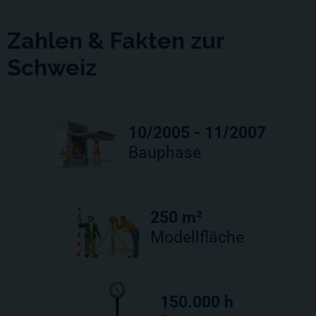
Zahlen & Fakten zur
Schweiz
10/2005 - 11/2007
Bauphase
250 m²
Modellfläche
150.000 h