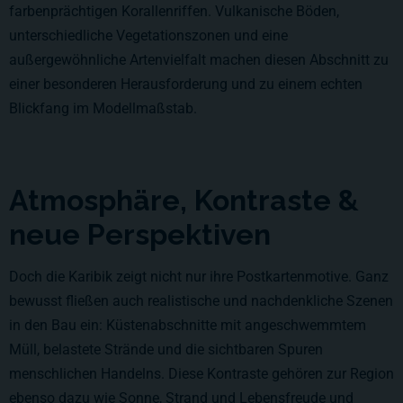
farbenprächtigen Korallenriffen. Vulkanische Böden,
unterschiedliche Vegetationszonen und eine
außergewöhnliche Artenvielfalt machen diesen Abschnitt zu
einer besonderen Herausforderung und zu einem echten
Blickfang im Modellmaßstab.
Atmosphäre, Kontraste &
neue Perspektiven
Doch die Karibik zeigt nicht nur ihre Postkartenmotive. Ganz
bewusst fließen auch realistische und nachdenkliche Szenen
in den Bau ein: Küstenabschnitte mit angeschwemmtem
Müll, belastete Strände und die sichtbaren Spuren
menschlichen Handelns. Diese Kontraste gehören zur Region
ebenso dazu wie Sonne, Strand und Lebensfreude und