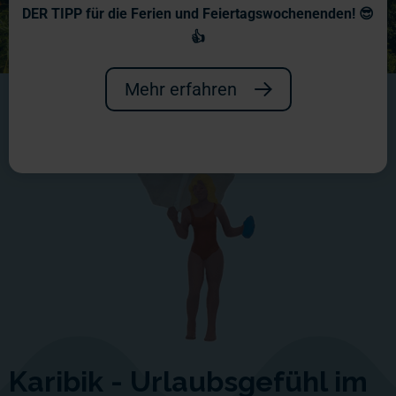
DER TIPP für die Ferien und Feiertagswochenenden! 😎
👍
Mehr erfahren
Karibik - Urlaubsgefühl im