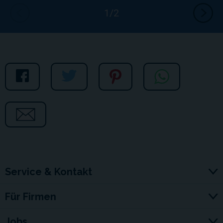
Service & Kontakt
Für Firmen
Jobs