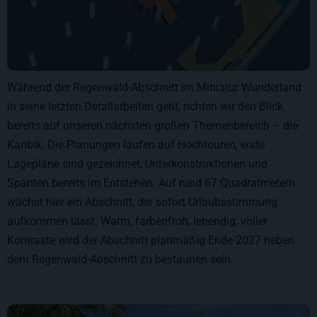
Während der Regenwald-Abschnitt im Miniatur Wunderland
in seine letzten Detailarbeiten geht, richten wir den Blick
bereits auf unseren nächsten großen Themenbereich – die
Karibik. Die Planungen laufen auf Hochtouren, erste
Lagepläne sind gezeichnet, Unterkonstruktionen und
Spanten bereits im Entstehen. Auf rund 67 Quadratmetern
wächst hier ein Abschnitt, der sofort Urlaubsstimmung
aufkommen lässt. Warm, farbenfroh, lebendig, voller
Kontraste wird der Abschnitt planmäßig Ende 2027 neben
dem Regenwald-Abschnitt zu bestaunen sein.