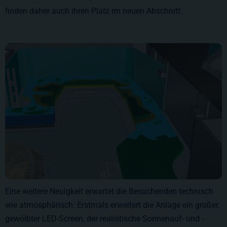
finden daher auch ihren Platz im neuen Abschnitt.
Eine weitere Neuigkeit erwartet die Besuchenden technisch
wie atmosphärisch: Erstmals erweitert die Anlage ein großer,
gewölbter LED-Screen, der realistische Sonnenauf- und -