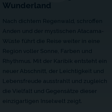
Wunderland
Nach dichtem Regenwald, schroffen
Anden und der mystischen Atacama-
Wüste führt die Reise weiter in eine
Region voller Sonne, Farben und
Rhythmus. Mit der Karibik entsteht ein
neuer Abschnitt, der Leichtigkeit und
Lebensfreude ausstrahlt und zugleich
die Vielfalt und Gegensätze dieser
einzigartigen Inselwelt zeigt.