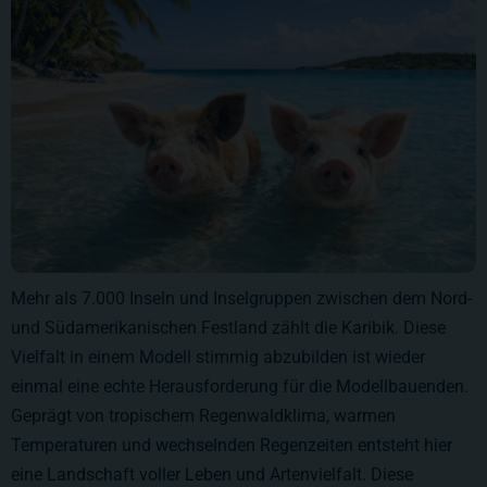
Mehr als 7.000 Inseln und Inselgruppen zwischen dem Nord-
und Südamerikanischen Festland zählt die Karibik. Diese
Vielfalt in einem Modell stimmig abzubilden ist wieder
einmal eine echte Herausforderung für die Modellbauenden.
Geprägt von tropischem Regenwaldklima, warmen
Temperaturen und wechselnden Regenzeiten entsteht hier
eine Landschaft voller Leben und Artenvielfalt. Diese