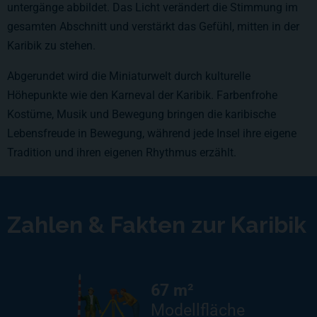
untergänge abbildet. Das Licht verändert die Stimmung im
gesamten Abschnitt und verstärkt das Gefühl, mitten in der
Karibik zu stehen.
Abgerundet wird die Miniaturwelt durch kulturelle
Höhepunkte wie den Karneval der Karibik. Farbenfrohe
Kostüme, Musik und Bewegung bringen die karibische
Lebensfreude in Bewegung, während jede Insel ihre eigene
Tradition und ihren eigenen Rhythmus erzählt.
Zahlen & Fakten zur Karibik
67 m²
Modellfläche