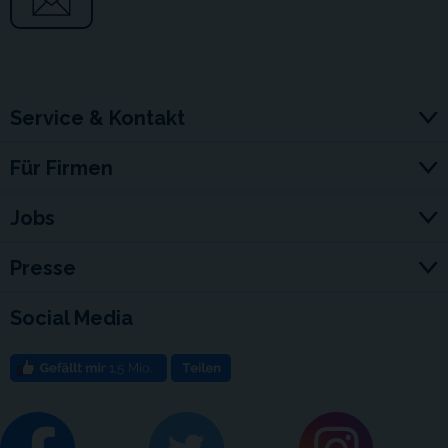
Service & Kontakt
Für Firmen
Jobs
Presse
Social Media