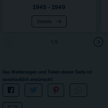
1945 - 1949
Details
Das Weitersagen und Teilen dieser Seite ist
ausdrücklich erwünscht: