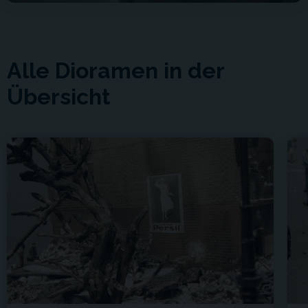
Alle Dioramen in der
Übersicht