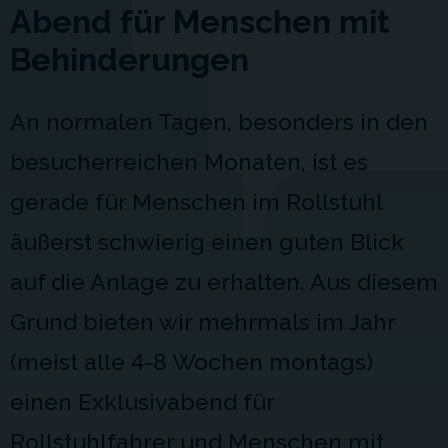
Abend für Menschen mit
Behinderungen
An normalen Tagen, besonders in den
besucherreichen Monaten, ist es
gerade für Menschen im Rollstuhl
äußerst schwierig einen guten Blick
auf die Anlage zu erhalten. Aus diesem
Grund bieten wir mehrmals im Jahr
(meist alle 4-8 Wochen montags)
einen Exklusivabend für
Rollstuhlfahrer und Menschen mit