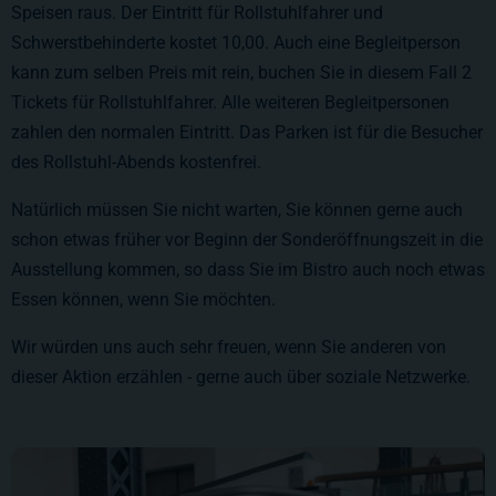
Speisen raus. Der Eintritt für Rollstuhlfahrer und
Schwerstbehinderte kostet 10,00. Auch eine Begleitperson
kann zum selben Preis mit rein, buchen Sie in diesem Fall 2
Tickets für Rollstuhlfahrer. Alle weiteren Begleitpersonen
zahlen den normalen Eintritt. Das Parken ist für die Besucher
des Rollstuhl-Abends kostenfrei.
Natürlich müssen Sie nicht warten, Sie können gerne auch
schon etwas früher vor Beginn der Sonderöffnungszeit in die
Ausstellung kommen, so dass Sie im Bistro auch noch etwas
Essen können, wenn Sie möchten.
Wir würden uns auch sehr freuen, wenn Sie anderen von
dieser Aktion erzählen - gerne auch über soziale Netzwerke.