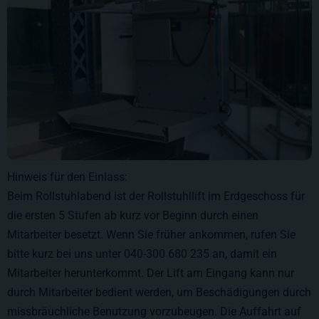
Hinweis für den Einlass:
Beim Rollstuhlabend ist der Rollstuhllift im Erdgeschoss für
die ersten 5 Stufen ab kurz vor Beginn durch einen
Mitarbeiter besetzt. Wenn Sie früher ankommen, rufen Sie
bitte kurz bei uns unter 040-300 680 235 an, damit ein
Mitarbeiter herunterkommt. Der Lift am Eingang kann nur
durch Mitarbeiter bedient werden, um Beschädigungen durch
missbräuchliche Benutzung vorzubeugen. Die Auffahrt auf