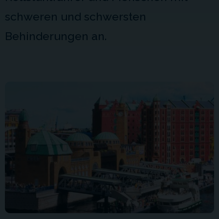
schweren und schwersten
Behinderungen an.