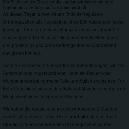
Der Blick von der Elbe über die Landungsbrücken mit dem
markanten Uhrenturm auf die Speicherstadt
An diesen Tagen bitten wir am Ende der regulären
Öffnungszeiten alle Tagesgäste ohne Behinderungen (siehe
jeweiliger Termin) die Ausstellung zu verlassen, damit Sie
einen ungestörten Blick auf die Wunderlandwelten haben
und problemlos und ohne Gedränge durchs Wunderland
navigieren können.
Auch für Personen mit unsichtbaren Behinderungen, wie z.B.
Autismus oder Angstzuständen, kann ein Besuch des
Wunderlandes bei normaler Fülle unmöglich erscheinen. Für
Betroffene bietet sich an den Rollstuhl-Abenden ebenfalls die
Möglichkeit eines entspannten Besuchs.
Wir haben die Ausstellung an diesen Abenden 2 Stunden
zusätzlich geöffnet. Unser Restaurant gibt aber nur bis 1
Stunde vor Ende der normalen Öffnungszeiten warme