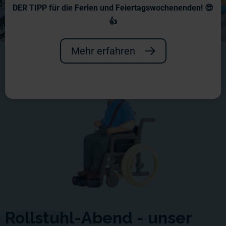
DER TIPP für die Ferien und Feiertagswochenenden! 😎
👍
Mehr erfahren
Rollstuhl-Abend - unser