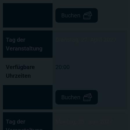
Buchen
Tag der
Dienstag, 27. April 2027
Veranstaltung
Verfügbare
20:00
Uhrzeiten
Buchen
Tag der
Montag, 28. Juni 2027