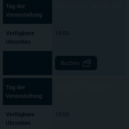
Tag der
Mittwoch, 20. Januar 2027
Veranstaltung
Verfügbare
19:00
Uhrzeiten
Buchen
Tag der
Dienstag, 9. März 2027
Veranstaltung
Verfügbare
19:00
Uhrzeiten