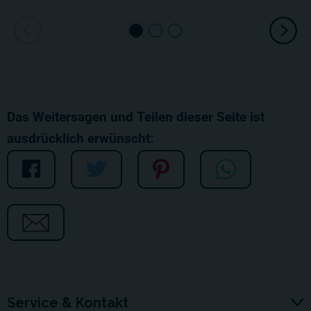
Das Weitersagen und Teilen dieser Seite ist
ausdrücklich erwünscht:
Service & Kontakt