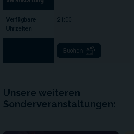
Veranstaltung
Verfügbare
21:00
Uhrzeiten
Buchen
Unsere weiteren
Sonderveranstaltungen: