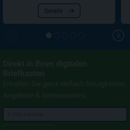
Details
Direkt in Ihren digitalen
Briefkasten
Erhalten Sie ganz einfach Neuigkeiten,
Angebote & Interessantes.