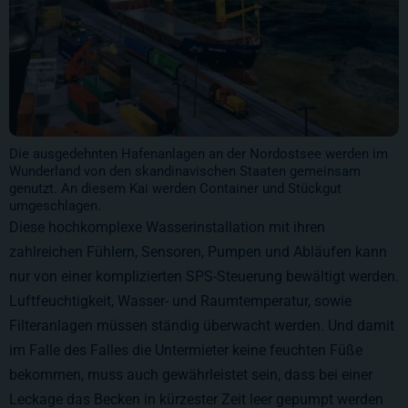
Die ausgedehnten Hafenanlagen an der Nordostsee werden im
Wunderland von den skandinavischen Staaten gemeinsam
genutzt. An diesem Kai werden Container und Stückgut
umgeschlagen.
Diese hochkomplexe Wasserinstallation mit ihren
zahlreichen Fühlern, Sensoren, Pumpen und Abläufen kann
nur von einer komplizierten SPS-Steuerung bewältigt werden.
Luftfeuchtigkeit, Wasser- und Raumtemperatur, sowie
Filteranlagen müssen ständig überwacht werden. Und damit
im Falle des Falles die Untermieter keine feuchten Füße
bekommen, muss auch gewährleistet sein, dass bei einer
Leckage das Becken in kürzester Zeit leer gepumpt werden