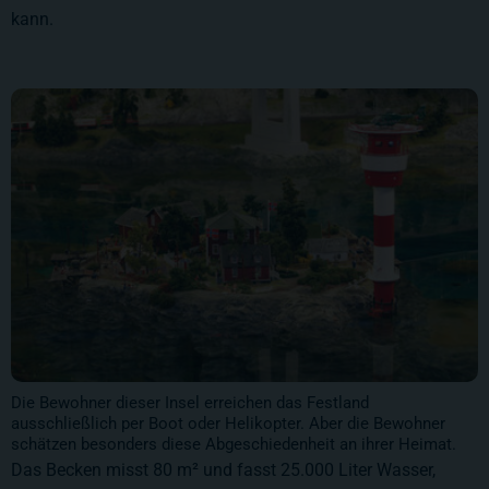
kann.
Die Bewohner dieser Insel erreichen das Festland
ausschließlich per Boot oder Helikopter. Aber die Bewohner
schätzen besonders diese Abgeschiedenheit an ihrer Heimat.
Das Becken misst 80 m² und fasst 25.000 Liter Wasser,