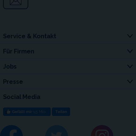
Service & Kontakt
Für Firmen
Jobs
Presse
Social Media