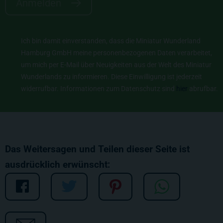
Anmelden
Ich bin damit einverstanden, dass die Miniatur Wunderland
Hamburg GmbH meine personenbezogenen Daten verarbeitet,
um mich per E-Mail über Neuigkeiten aus der Welt des Miniatur
Wunderlands zu informieren. Diese Einwilligung ist jederzeit
widerrufbar. Informationen zum Datenschutz sind
hier
abrufbar.
Das Weitersagen und Teilen dieser Seite ist
ausdrücklich erwünscht: