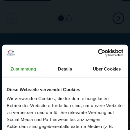
Highlights in
Mitteldeutschland
Zustimmung
Details
Über Cookies
Diese Webseite verwendet Cookies
Wir verwenden Cookies, die für den reibungslosen
Betrieb der Website erforderlich sind, um unsere Website
zu verbessern und um für Sie relevante Werbung auf
Social Media und Partnerwebsites anzuzeigen.
Außerdem sind gegebenenfalls externe Medien (z.B.