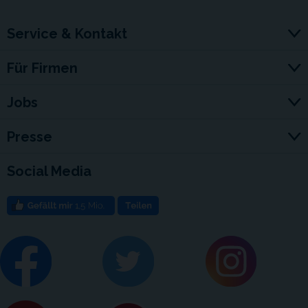
Service & Kontakt
Für Firmen
Jobs
Presse
Social Media