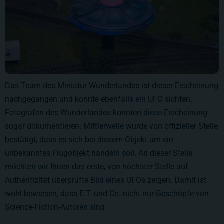
Das Team des Miniatur Wunderlandes ist dieser Erscheinung
nachgegangen und konnte ebenfalls ein UFO sichten.
Fotografen des Wunderlandes konnten diese Erscheinung
sogar dokumentieren. Mittlerweile wurde von offizieller Stelle
bestätigt, dass es sich bei diesem Objekt um ein
unbekanntes Flugobjekt handeln soll. An dieser Stelle
möchten wir Ihnen das erste, von höchster Stelle auf
Authentizität überprüfte Bild eines UFOs zeigen. Damit ist
wohl bewiesen, dass E.T. und Co. nicht nur Geschöpfe von
Science-Fiction-Autoren sind.