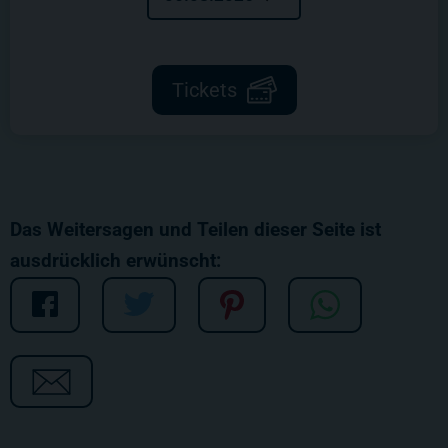
Tickets
Das Weitersagen und Teilen dieser Seite ist
ausdrücklich erwünscht: