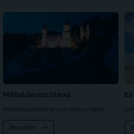
Mitteldeutschland
Es
Mitteldeutschland hat noch mehr zu bieten
Sch
Besuchen