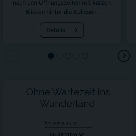
nach den Öffnungszeiten mit kurzen
Blicken hinter die Kulissen.
Details
Ohne Wartezeit ins
Wunderland:
Besuchsdatum
05.08.2026