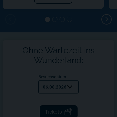
Ohne Wartezeit ins
Wunderland:
Besuchsdatum
06.08.2026
Tickets