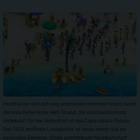
Hochhäuser und sich eng aneinander reihender Hotels zieren
die erste Reihe hinter dem Strand. Die wohl berühmteste
Unterkunft für den Aufenthalt ist das Copacabana Palace.
Das 1923 eröffnete Luxushotels ist heute schon fast ein
nationales Denkmal. Direkt unmittelbarer Nachbarschaft