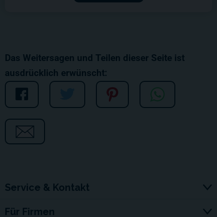
Das Weitersagen und Teilen dieser Seite ist
ausdrücklich erwünscht:
Service & Kontakt
Für Firmen