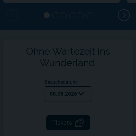
Ohne Wartezeit ins
Wunderland:
Besuchsdatum
08.08.2026
Tickets