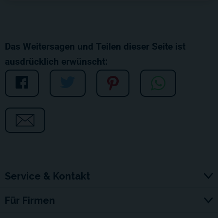
Das Weitersagen und Teilen dieser Seite ist
ausdrücklich erwünscht:
Service & Kontakt
Für Firmen