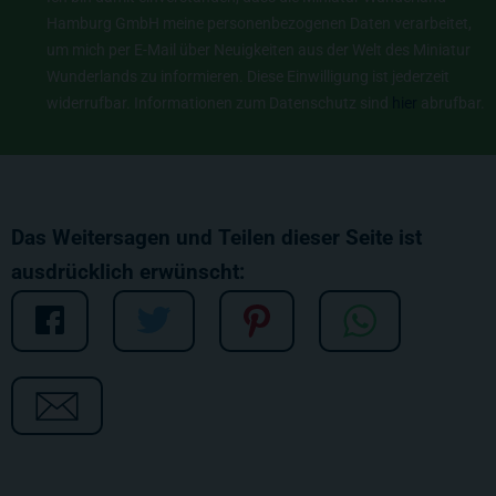
Hamburg GmbH meine personenbezogenen Daten verarbeitet,
um mich per E-Mail über Neuigkeiten aus der Welt des Miniatur
Wunderlands zu informieren. Diese Einwilligung ist jederzeit
widerrufbar. Informationen zum Datenschutz sind
hier
abrufbar.
Das Weitersagen und Teilen dieser Seite ist
ausdrücklich erwünscht: