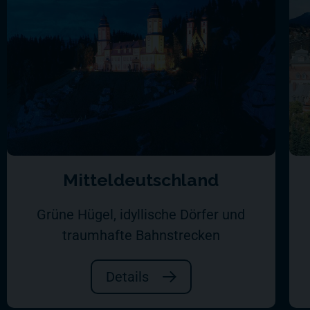
Mitteldeutschland
Grüne Hügel, idyllische Dörfer und
traumhafte Bahnstrecken
Details