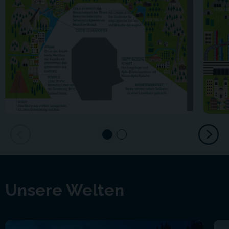
Unsere Welten