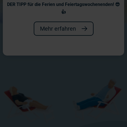
DER TIPP für die Ferien und Feiertagswochenenden! 😎
👍
Mehr erfahren