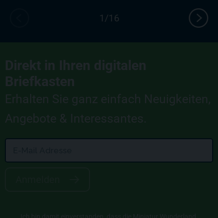
Direkt in Ihren digitalen
Briefkasten
Erhalten Sie ganz einfach Neuigkeiten,
Angebote & Interessantes.
Anmelden
Ich bin damit einverstanden, dass die Miniatur Wunderland