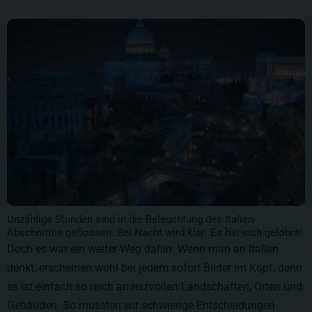
Unzählige Stunden sind in die Beleuchtung des Italien-
Abschnittes geflossen. Bei Nacht wird klar: Es hat sich gelohnt!
Doch es war ein weiter Weg dahin. Wenn man an Italien
denkt, erscheinen wohl bei jedem sofort Bilder im Kopf, denn
es ist einfach so reich an reizvollen Landschaften, Orten und
Gebäuden. So mussten wir schwierige Entscheidungen