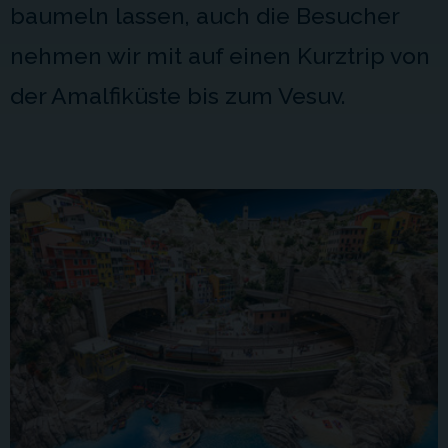
baumeln lassen, auch die Besucher
nehmen wir mit auf einen Kurztrip von
der Amalfiküste bis zum Vesuv.