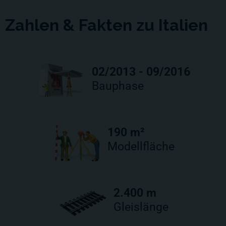
Zahlen & Fakten zu Italien
02/2013 - 09/2016
Bauphase
190 m²
Modellfläche
2.400 m
Gleislänge