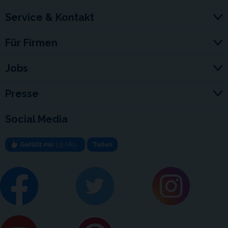
Service & Kontakt
Für Firmen
Jobs
Presse
Social Media