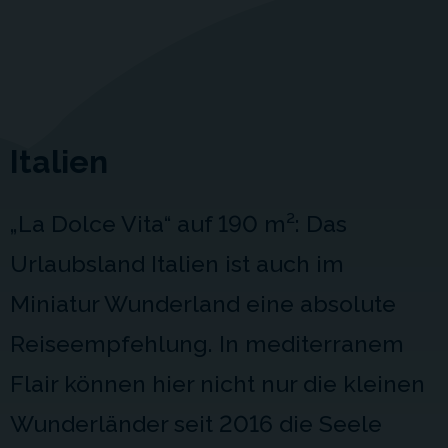
Italien
„La Dolce Vita“ auf
190 m²
: Das
Urlaubsland Italien ist auch im
Miniatur Wunderland eine absolute
Reiseempfehlung. In mediterranem
Flair können hier nicht nur die kleinen
Wunderländer seit 2016 die Seele