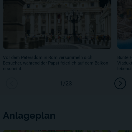
Vor dem Petersdom in Rom versammeln sich
Bunte H
Besucher, während der Papst feierlich auf dem Balkon
Viadukt
erscheint.
lebendi
Anlageplan