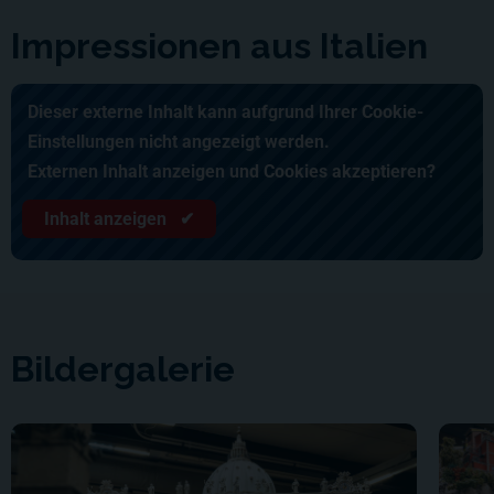
Impressionen aus Italien
Dieser externe Inhalt kann aufgrund Ihrer Cookie-
Einstellungen nicht angezeigt werden.
Externen Inhalt anzeigen und Cookies akzeptieren?
Inhalt anzeigen ✔
Bildergalerie