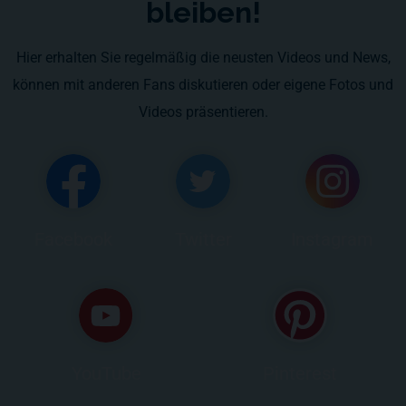
bleiben!
Hier erhalten Sie regelmäßig die neusten Videos und News,
können mit anderen Fans diskutieren oder eigene Fotos und
Videos präsentieren.
Facebook
Twitter
Instagram
YouTube
Pinterest