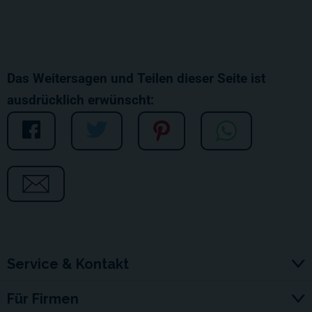
Das Weitersagen und Teilen dieser Seite ist
ausdrücklich erwünscht:
Service & Kontakt
Für Firmen