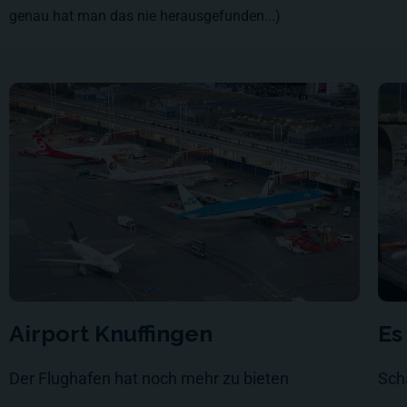
genau hat man das nie herausgefunden...)
Airport Knuffingen
Es
Der Flughafen hat noch mehr zu bieten
Sch