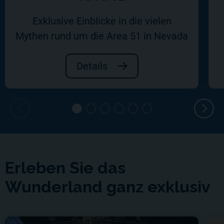
Exklusive Einblicke in die vielen
Mythen rund um die Area 51 in Nevada
Details
Erleben Sie das
Wunderland ganz exklusiv