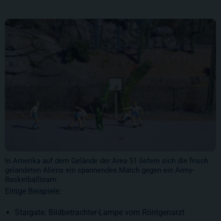
In Amerika auf dem Gelände der Area 51 liefern sich die frisch
gelandeten Aliens ein spannendes Match gegen ein Army-
Basketballteam.
Einige Beispiele:
Stargate: Bildbetrachter-Lampe vom Röntgenarzt