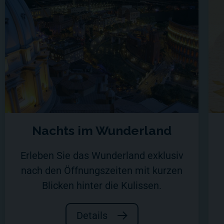
Nachts im Wunderland
Erleben Sie das Wunderland exklusiv
nach den Öffnungszeiten mit kurzen
Blicken hinter die Kulissen.
Details