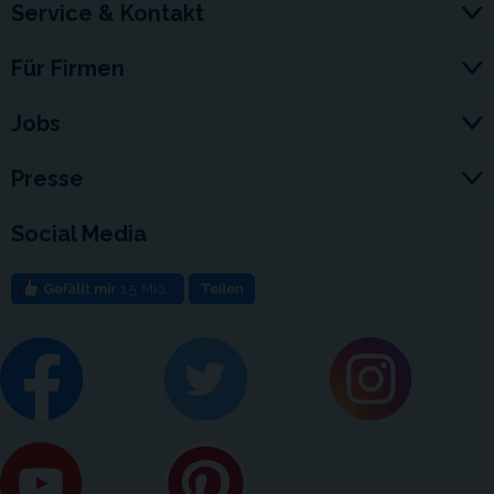
Service & Kontakt
Für Firmen
Jobs
Presse
Social Media