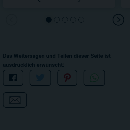
Das Weitersagen und Teilen dieser Seite ist
ausdrücklich erwünscht: