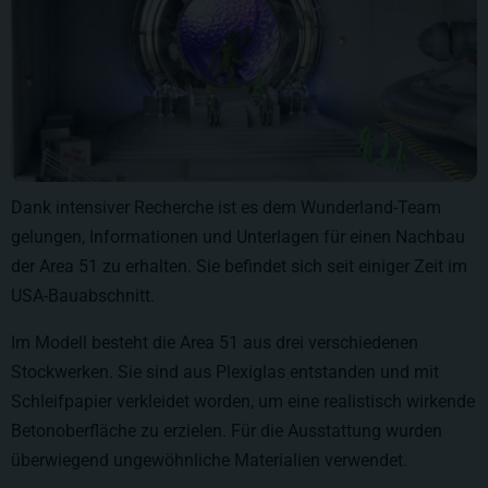
Dank intensiver Recherche ist es dem Wunderland-Team
gelungen, Informationen und Unterlagen für einen Nachbau
der Area 51 zu erhalten. Sie befindet sich seit einiger Zeit im
USA-Bauabschnitt.
Im Modell besteht die Area 51 aus drei verschiedenen
Stockwerken. Sie sind aus Plexiglas entstanden und mit
Schleifpapier verkleidet worden, um eine realistisch wirkende
Betonoberfläche zu erzielen. Für die Ausstattung wurden
überwiegend ungewöhnliche Materialien verwendet.