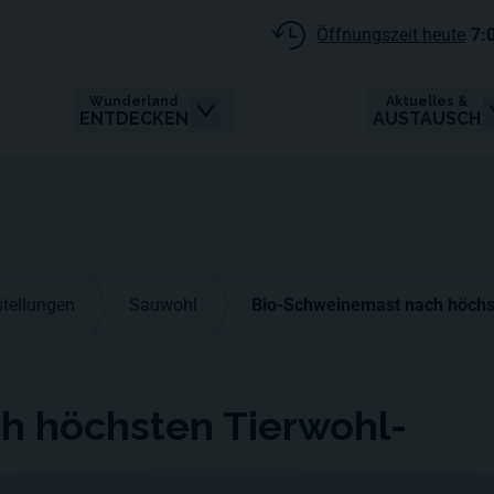
Öffnungszeit heute
7:
Wunderland
Aktuelles &
ENTDECKEN
AUSTAUSCH
tellungen
Sauwohl
Bio-Schweinemast nach höchs
h höchsten Tierwohl-