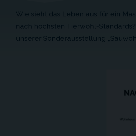
Wie sieht das Leben aus für ein Ma
nach höchsten Tierwohl-Standards?
unserer Sonderausstellung „Sauwohl“