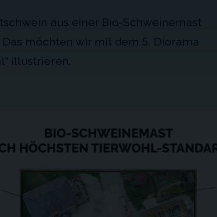
stschwein aus einer Bio-Schweinemast
 Das möchten wir mit dem 5. Diorama
 illustrieren.