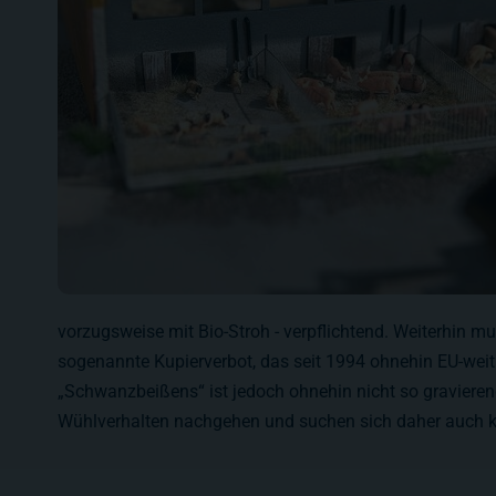
vorzugsweise mit Bio-Stroh - verpflichtend. Weiterhin
sogenannte Kupierverbot, das seit 1994 ohnehin EU-weit
„Schwanzbeißens“ ist jedoch ohnehin nicht so gravierend
Wühlverhalten nachgehen und suchen sich daher auch k