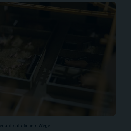
ier auf natürlichem Wege.