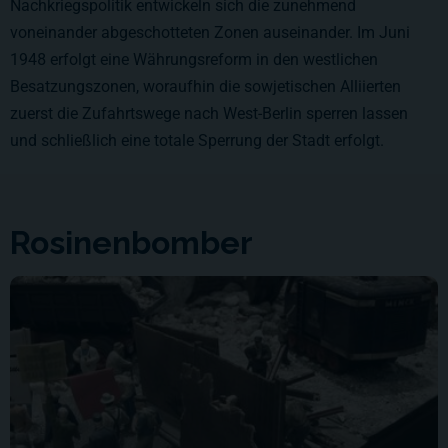
Nachkriegspolitik entwickeln sich die zunehmend
voneinander abgeschotteten Zonen auseinander. Im Juni
1948 erfolgt eine Währungsreform in den westlichen
Besatzungszonen, woraufhin die sowjetischen Alliierten
zuerst die Zufahrtswege nach West-Berlin sperren lassen
und schließlich eine totale Sperrung der Stadt erfolgt.
Rosinenbomber