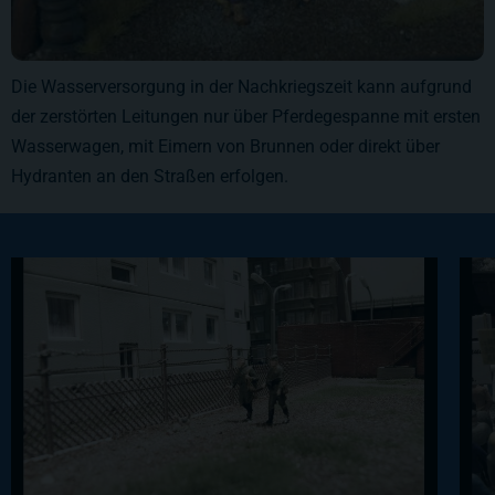
Die Wasserversorgung in der Nachkriegszeit kann aufgrund
der zerstörten Leitungen nur über Pferdegespanne mit ersten
Wasserwagen, mit Eimern von Brunnen oder direkt über
Hydranten an den Straßen erfolgen.