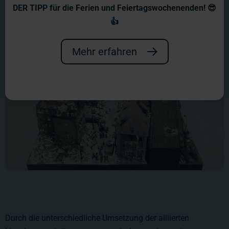
DER TIPP für die Ferien und Feiertagswochenenden! 😎
👍
Mehr erfahren
Durch die unterschiedliche Umsetzung der alliierten