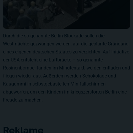
Durch die so genannte Berlin-Blockade sollen die
Westmächte gezwungen werden, auf die geplante Gründung
eines eigenen deutschen Staates zu verzichten. Auf Initiative
der USA entsteht eine Luftbrücke – so genannte
Rosinenbomber landen im Minutentakt, werden entladen und
fliegen wieder aus. Außerdem werden Schokolade und
Kaugummi in selbstgebastelten Minifallschirmen
abgeworfen, um den Kindern im kriegszerstörten Berlin eine
Freude zu machen.
Reklame