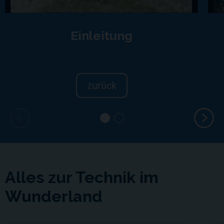
Einleitung
zurück
Alles zur Technik im
Wunderland