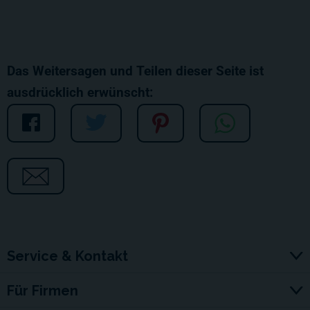
Das Weitersagen und Teilen dieser Seite ist
ausdrücklich erwünscht:
Service & Kontakt
Für Firmen