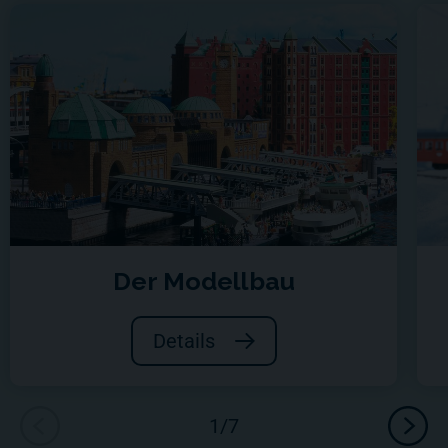
Der Modellbau
Details