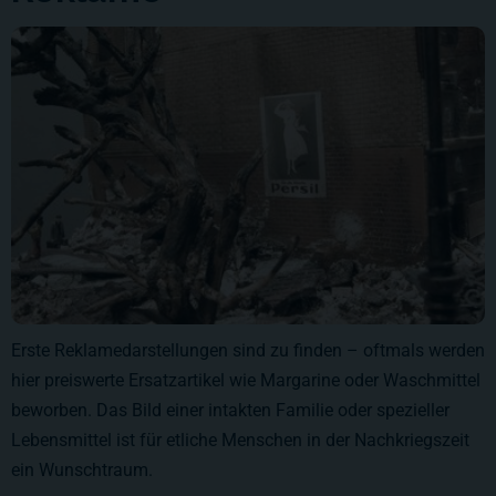
Erste Reklamedarstellungen sind zu finden – oftmals werden
hier preiswerte Ersatzartikel wie Margarine oder Waschmittel
beworben. Das Bild einer intakten Familie oder spezieller
Lebensmittel ist für etliche Menschen in der Nachkriegszeit
ein Wunschtraum.