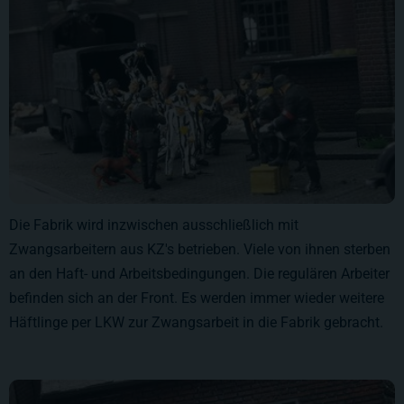
Die Fabrik wird inzwischen ausschließlich mit
Zwangsarbeitern aus KZ's betrieben. Viele von ihnen sterben
an den Haft- und Arbeitsbedingungen. Die regulären Arbeiter
befinden sich an der Front. Es werden immer wieder weitere
Häftlinge per LKW zur Zwangsarbeit in die Fabrik gebracht.