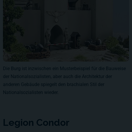
Die Burg ist inzwischen ein Musterbeispiel für die Bauweise
der Nationalsozialisten, aber auch die Architektur der
anderen Gebäude spiegelt den brachialen Stil der
Nationalsozialisten wieder.
Legion Condor