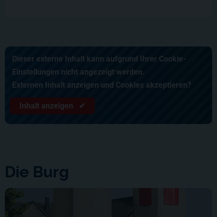
Dieser externe Inhalt kann aufgrund Ihrer Cookie-
Einstellungen nicht angezeigt werden.
Externen Inhalt anzeigen und Cookies akzeptieren?
Inhalt anzeigen ✔
Die Burg