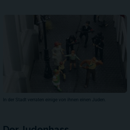
In der Stadt verraten einige von ihnen einen Juden.
Der Judenhass