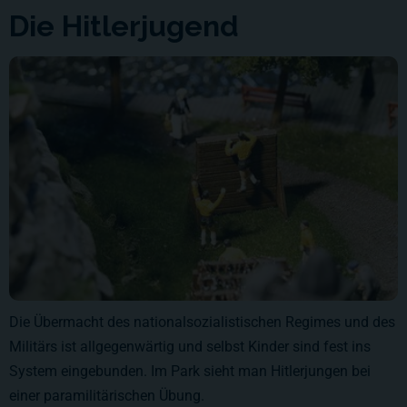
Die Hitlerjugend
Die Übermacht des nationalsozialistischen Regimes und des
Militärs ist allgegenwärtig und selbst Kinder sind fest ins
System eingebunden. Im Park sieht man Hitlerjungen bei
einer paramilitärischen Übung.