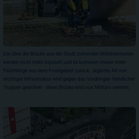
Die über die Brücke aus der Stadt ziehenden Militäreinheiten
werden nicht mehr bejubelt und es kommen immer mehr
Flüchtlinge aus dem Frontgebiet zurück. Jegliche Art von
wichtiger Infrastruktur wird gegen das Vordringen feindlicher
Truppen gesichert - diese Brücke wird von Militärs vermint.