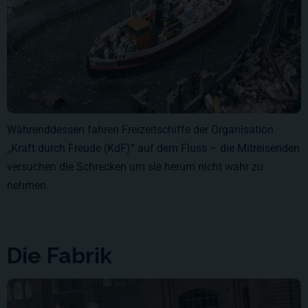
Währenddessen fahren Freizeitschiffe der Organisation
„Kraft durch Freude (KdF)“ auf dem Fluss – die Mitreisenden
versuchen die Schrecken um sie herum nicht wahr zu
nehmen.
Die Fabrik