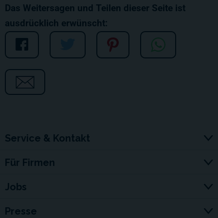
Das Weitersagen und Teilen dieser Seite ist
ausdrücklich erwünscht:
Service & Kontakt
Für Firmen
Jobs
Presse