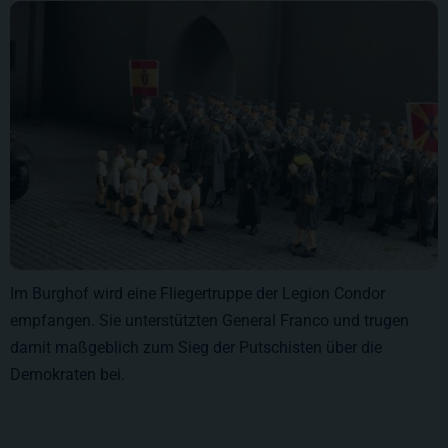
Im Burghof wird eine Fliegertruppe der Legion Condor
empfangen. Sie unterstützten General Franco und trugen
damit maßgeblich zum Sieg der Putschisten über die
Demokraten bei.