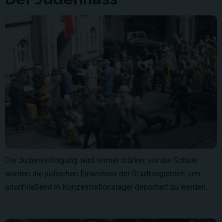
Die Judenverfolgung wird immer stärker, vor der Schule
werden die jüdischen Einwohner der Stadt registriert, um
anschließend in Konzentrationslager deportiert zu werden.