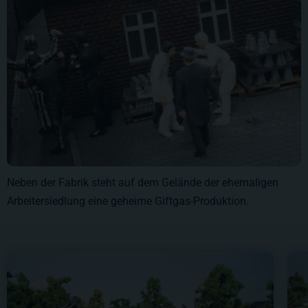
Neben der Fabrik steht auf dem Gelände der ehemaligen
Arbeitersiedlung eine geheime Giftgas-Produktion.