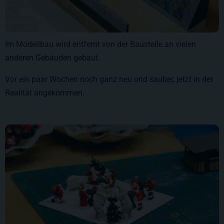
Im Modellbau wird entfernt von der Baustelle an vielen
anderen Gebäuden gebaut.
Vor ein paar Wochen noch ganz neu und sauber, jetzt in der
Realität angekommen.