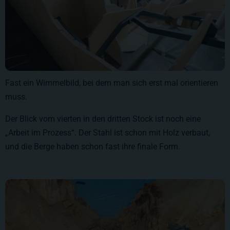
Fast ein Wimmelbild, bei dem man sich erst mal orientieren
muss.
Der Blick vom vierten in den dritten Stock ist noch eine
„Arbeit im Prozess“. Der Stahl ist schon mit Holz verbaut,
und die Berge haben schon fast ihre finale Form.