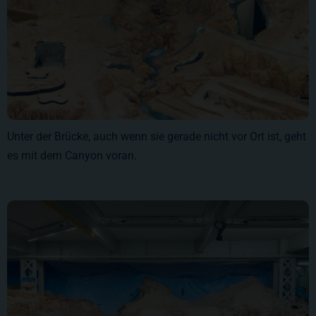
Unter der Brücke, auch wenn sie gerade nicht vor Ort ist, geht
es mit dem Canyon voran.