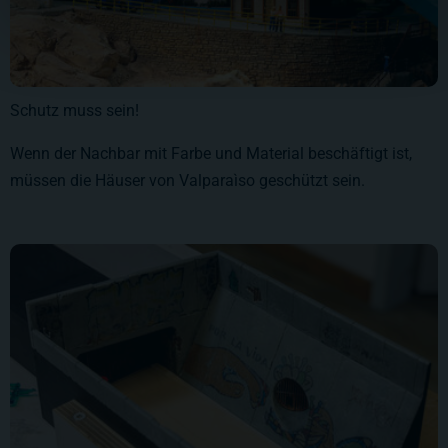
Schutz muss sein!
Wenn der Nachbar mit Farbe und Material beschäftigt ist,
müssen die Häuser von Valparaìso geschützt sein.