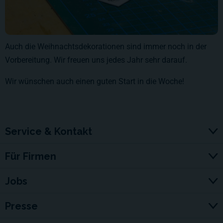
Auch die Weihnachtsdekorationen sind immer noch in der
Vorbereitung. Wir freuen uns jedes Jahr sehr darauf.
Wir wünschen auch einen guten Start in die Woche!
Service & Kontakt
Für Firmen
Jobs
Presse