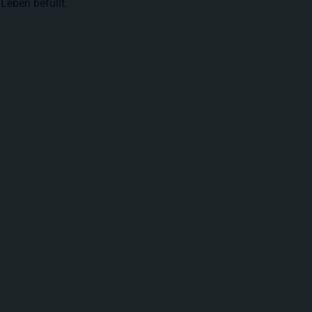
 Leben befüllt.