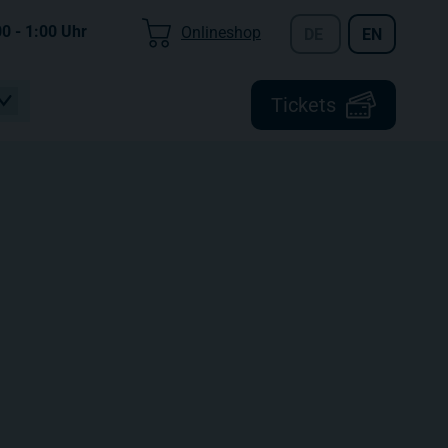
00 - 1:00
Uhr
Onlineshop
DE
EN
Tickets