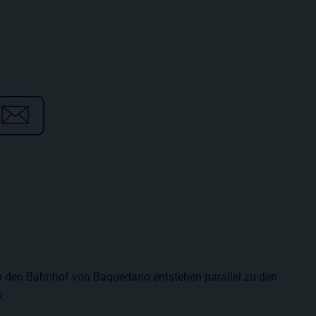
m den Bahnhof von Baquedano entstehen parallel zu den
.