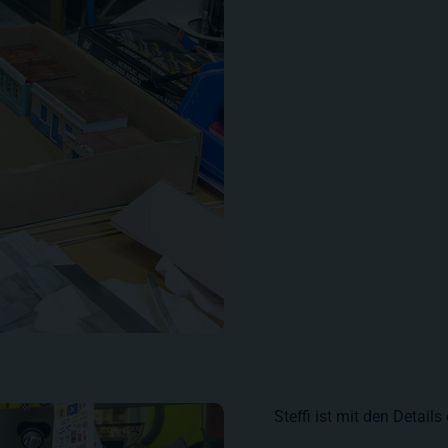
Steffi ist mit den Detail