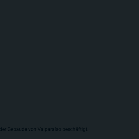
s der Gebäude von Valparaíso beschäftigt.