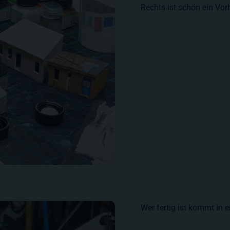
Rechts ist schön ein Vor
Wer fertig ist kommt in 