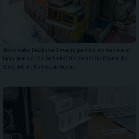
Bei so vielen Details weiß man ja gar nicht, wo man zuerst
hingucken soll. Die Geländer? Die Steine? Die Dächer, die
Street Art, die Blumen, die Böden...