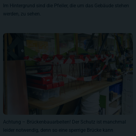
Im Hintergrund sind die Pfeiler, die um das Gebäude stehen
werden, zu sehen.
Achtung – Brückenbauarbeiten! Der Schutz ist manchmal
leider notwendig, denn so eine sperrige Brücke kann