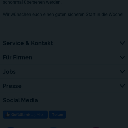
schonmal übersehen werden.
Wir wünschen euch einen guten sicheren Start in die Woche!
Service & Kontakt
Für Firmen
Jobs
Presse
Social Media