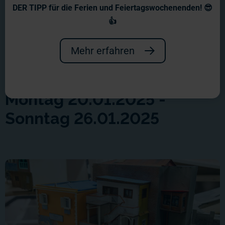
DER TIPP für die Ferien und Feiertagswochenenden! 😎
👍
Mehr erfahren
Montag 20.01.2025 -
Sonntag 26.01.2025