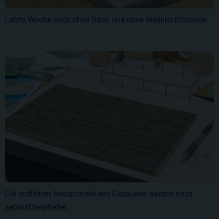
Letzte Woche noch ohne Dach und ohne Wellblechfassade.
Die restlichen Bestandteile des Gebäudes werden noch
separat bearbeitet.