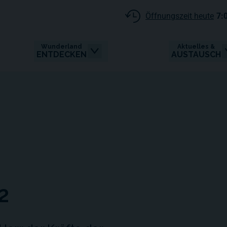
Öffnungszeit heute
7:
Wunderland
Aktuelles &
ENTDECKEN
AUSTAUSCH
2