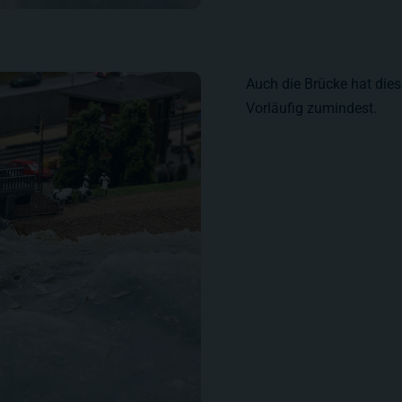
Auch die Brücke hat die
Vorläufig zumindest.