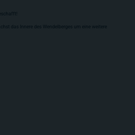
schafft!
chst das Innere des Wendelberges um eine weitere