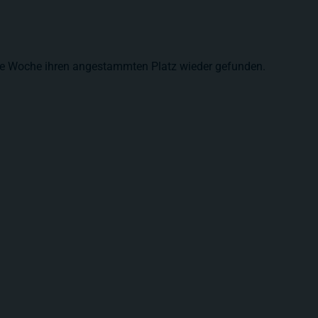
se Woche ihren angestammten Platz wieder gefunden.