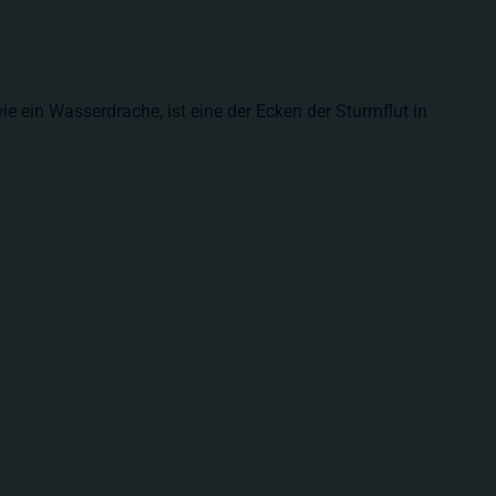
ie ein Wasserdrache, ist eine der Ecken der Sturmflut in