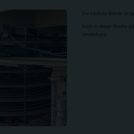
Die nächste Wende ist ge
Auch in dieser Woche wä
Umdrehung.