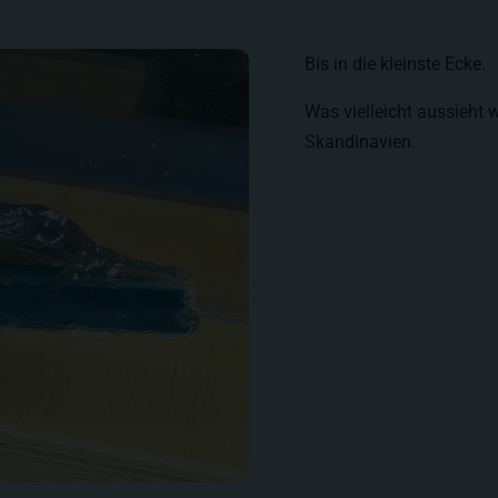
Bis in die kleinste Ecke.
Was vielleicht aussieht w
Skandinavien.