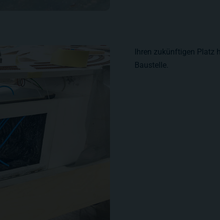
Ihren zukünftigen Platz 
Baustelle.