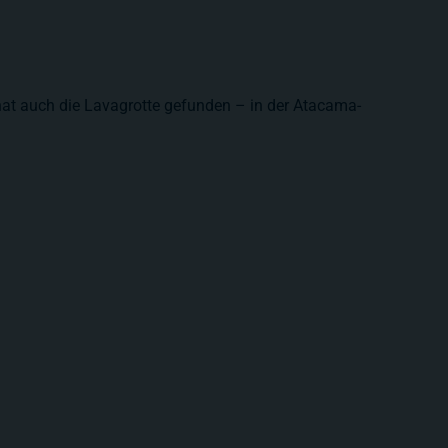
hat auch die Lavagrotte gefunden – in der Atacama-