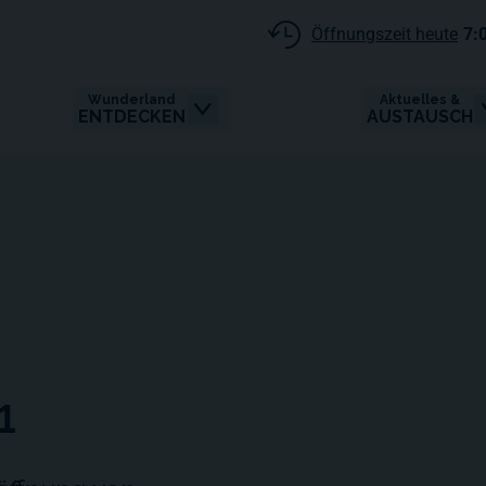
Öffnungszeit heute
7:
Wunderland
Aktuelles &
ENTDECKEN
AUSTAUSCH
1