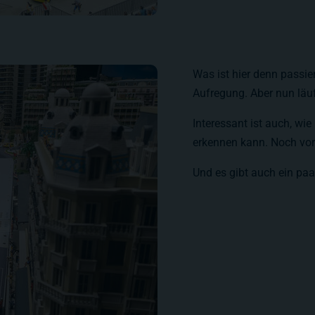
Was ist hier denn passier
Aufregung. Aber nun läuf
Interessant ist auch, wi
erkennen kann. Noch vor 
Und es gibt auch ein paa