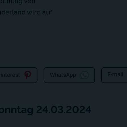
öffnung von
derland wird auf
E-mail
interest
WhatsApp
Sonntag 24.03.2024