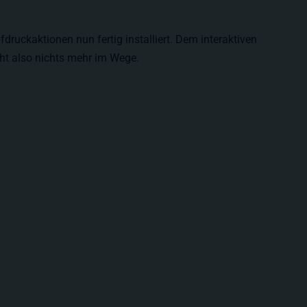
druckaktionen nun fertig installiert. Dem interaktiven
ht also nichts mehr im Wege.