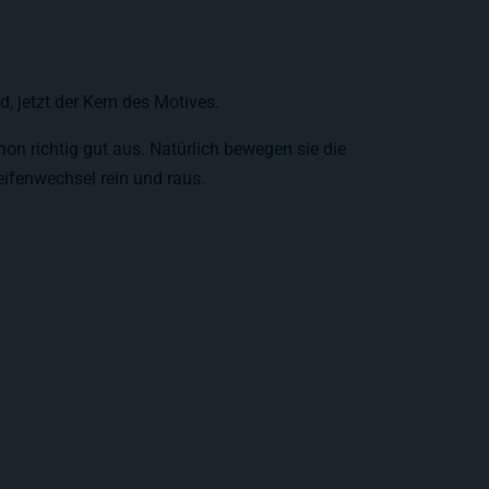
, jetzt der Kern des Motives.
on richtig gut aus. Natürlich bewegen sie die
fenwechsel rein und raus.