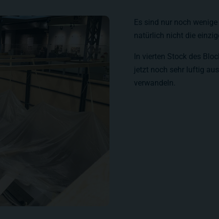
Es sind nur noch wenige
natürlich nicht die einz
In vierten Stock des Bloc
jetzt noch sehr luftig au
verwandeln.