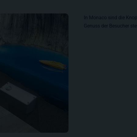
In Monaco sind die Knopf
Genuss der Besucher ste