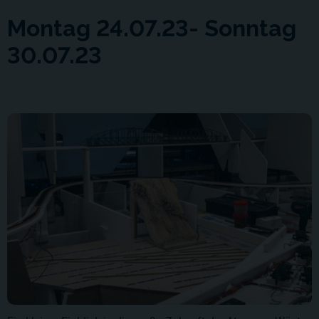
Montag 24.07.23- Sonntag
30.07.23