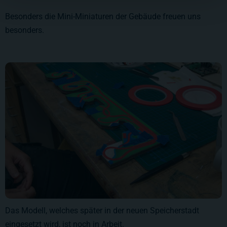
Besonders die Mini-Miniaturen der Gebäude freuen uns
besonders.
Das Modell, welches später in der neuen Speicherstadt
eingesetzt wird, ist noch in Arbeit.