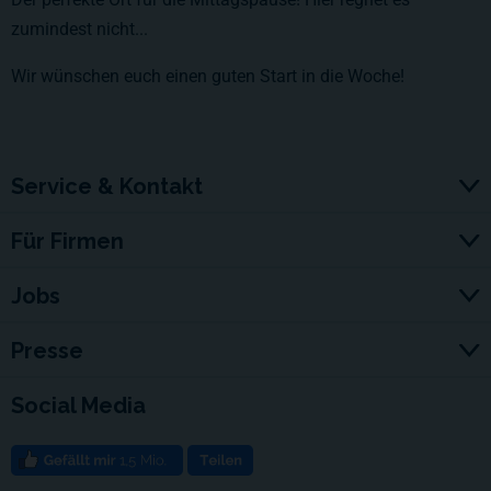
zumindest nicht...
Wir wünschen euch einen guten Start in die Woche!
Service & Kontakt
Für Firmen
Jobs
Presse
Social Media