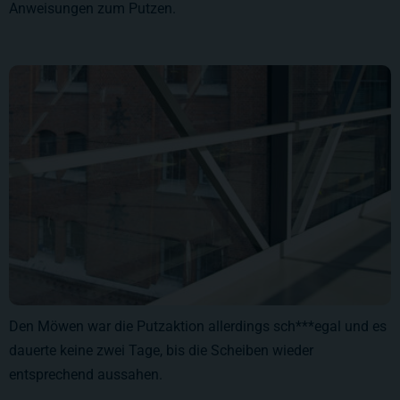
Anweisungen zum Putzen.
Den Möwen war die Putzaktion allerdings sch***egal und es
dauerte keine zwei Tage, bis die Scheiben wieder
entsprechend aussahen.