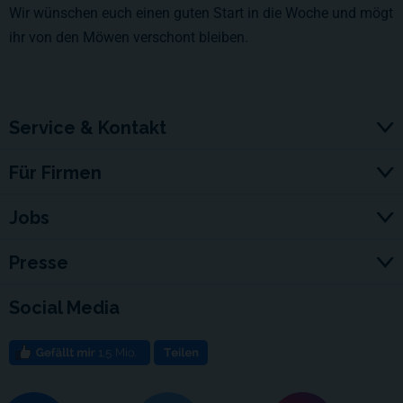
Wir wünschen euch einen guten Start in die Woche und mögt
ihr von den Möwen verschont bleiben.
Service & Kontakt
Für Firmen
Jobs
Presse
Social Media