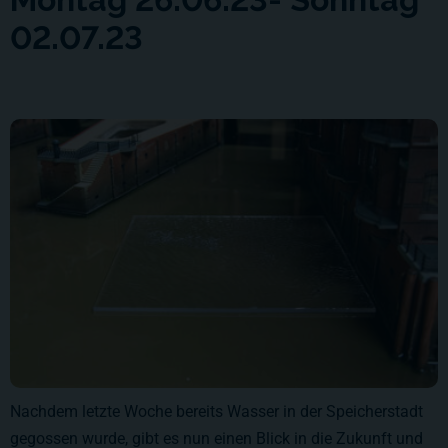
02.07.23
Nachdem letzte Woche bereits Wasser in der Speicherstadt
gegossen wurde, gibt es nun einen Blick in die Zukunft und