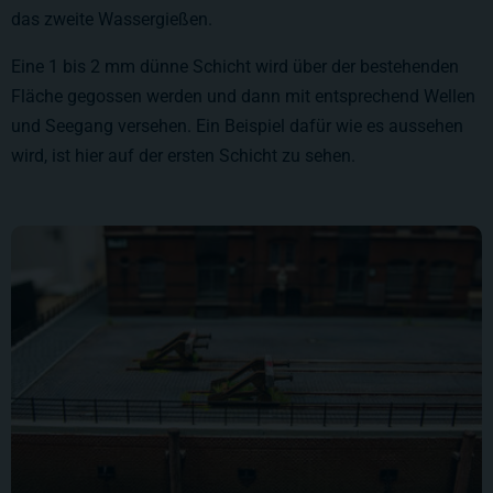
das zweite Wassergießen.
Eine 1 bis 2 mm dünne Schicht wird über der bestehenden
Fläche gegossen werden und dann mit entsprechend Wellen
und Seegang versehen. Ein Beispiel dafür wie es aussehen
wird, ist hier auf der ersten Schicht zu sehen.