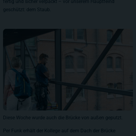
fertig und sicher verpackt – vor unserem Hauptfeind
geschützt: dem Staub.
Diese Woche wurde auch die Brücke von außen geputzt.
Per Funk erhält der Kollege auf dem Dach der Brücke