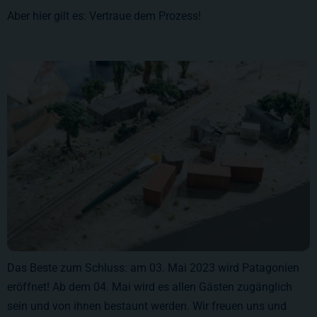
Aber hier gilt es: Vertraue dem Prozess!
Das Beste zum Schluss: am 03. Mai 2023 wird Patagonien
eröffnet! Ab dem 04. Mai wird es allen Gästen zugänglich
sein und von ihnen bestaunt werden. Wir freuen uns und