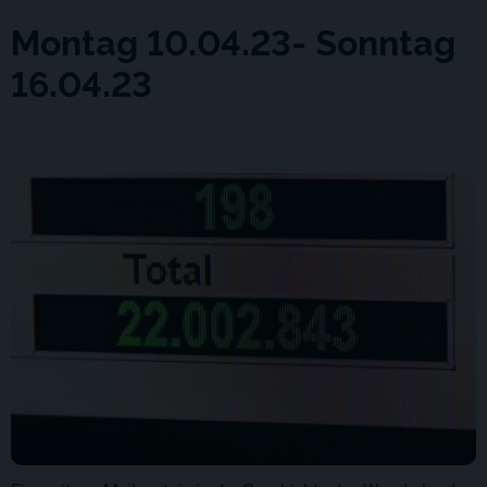
Montag 10.04.23- Sonntag
16.04.23