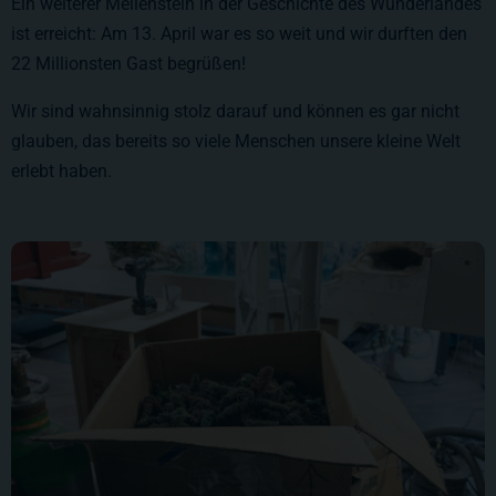
Ein weiterer Meilenstein in der Geschichte des Wunderlandes
ist erreicht: Am 13. April war es so weit und wir durften den
22 Millionsten Gast begrüßen!
Wir sind wahnsinnig stolz darauf und können es gar nicht
glauben, das bereits so viele Menschen unsere kleine Welt
erlebt haben.