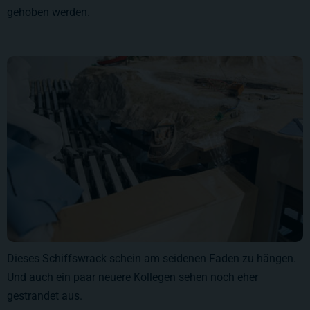
gehoben werden.
Dieses Schiffswrack schein am seidenen Faden zu hängen.
Und auch ein paar neuere Kollegen sehen noch eher
gestrandet aus.