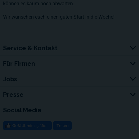
können es kaum noch abwarten.
Wir wünschen euch einen guten Start in die Woche!
Service & Kontakt
Für Firmen
Jobs
Presse
Social Media