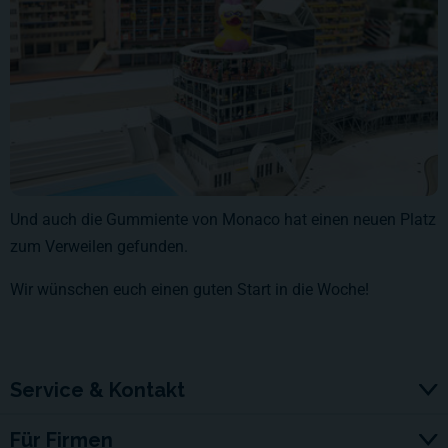
Und auch die Gummiente von Monaco hat einen neuen Platz
zum Verweilen gefunden.
Wir wünschen euch einen guten Start in die Woche!
Service & Kontakt
Für Firmen