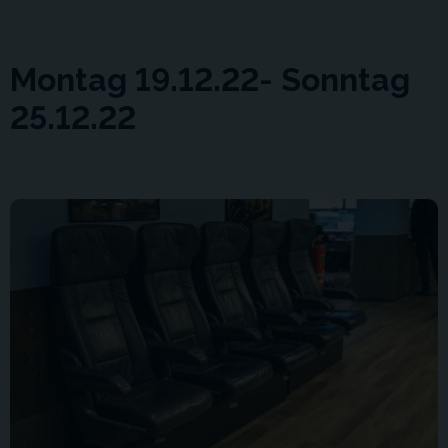
Montag 19.12.22- Sonntag
25.12.22