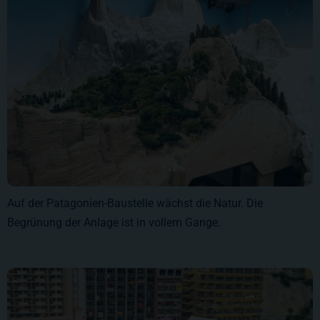
Auf der Patagonien-Baustelle wächst die Natur. Die
Begrünung der Anlage ist in vollem Gange.