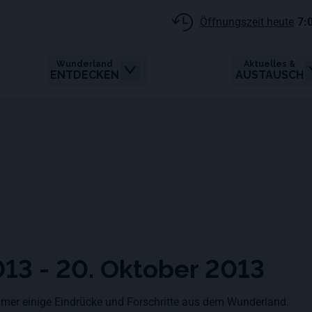
Öffnungszeit heute
7:
Wunderland
Aktuelles &
ENTDECKEN
AUSTAUSCH
013 - 20. Oktober 2013
mer einige Eindrücke und Forschritte aus dem Wunderland.