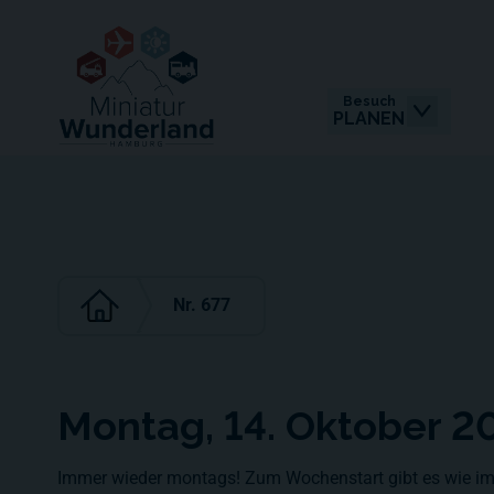
Besuch
PLANEN
Nr. 677
Montag, 14. Oktober 2
Immer wieder montags! Zum Wochenstart gibt es wie im