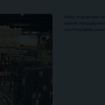
Bobby ist grade dabei di
weiteren Alltagsgegens
und Plätze belebt und au