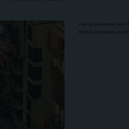
Hier ist wie immer beim 
kleinen Preiserlein punkt