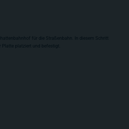
chattenbahnhof für die Straßenbahn. In diesem Schritt
 Platte platziert und befestigt.