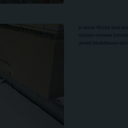
In dieser Woche wird da
müssen mehrere Schichte
unsere Modellbauer dafü