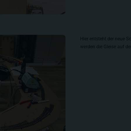
Hier entsteht der neue S
werden die Gleise auf der