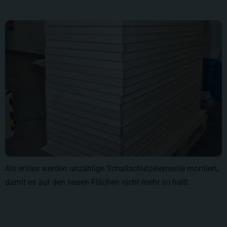
Als erstes werden unzählige Schallschutzelemente montiert,
damit es auf den neuen Flächen nicht mehr so hallt.