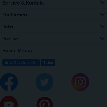
Service & Kontakt
Für Firmen
Jobs
Presse
Social Media