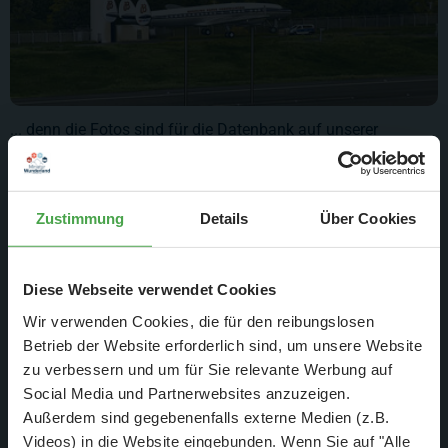
... denn die Fotos sind für die Datenbank auf unserer
Internetseite.
Zustimmung
Details
Über Cookies
Diese Webseite verwendet Cookies
Wir verwenden Cookies, die für den reibungslosen
Betrieb der Website erforderlich sind, um unsere Website
zu verbessern und um für Sie relevante Werbung auf
Social Media und Partnerwebsites anzuzeigen.
Außerdem sind gegebenenfalls externe Medien (z.B.
Videos) in die Website eingebunden. Wenn Sie auf "Alle