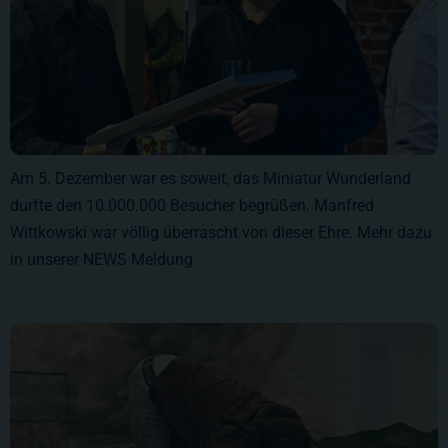
Am 5. Dezember war es soweit, das Miniatur Wunderland
durfte den 10.000.000 Besucher begrüßen. Manfred
Wittkowski war völlig überrascht von dieser Ehre. Mehr dazu
in unserer NEWS Meldung.