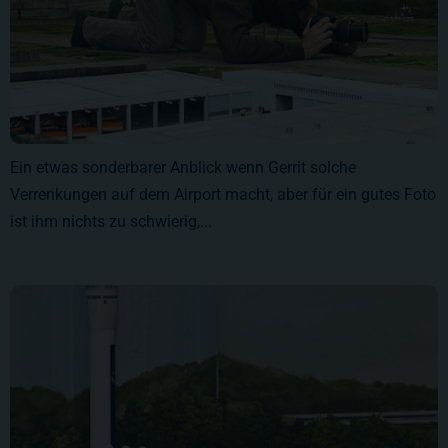
Ein etwas sonderbarer Anblick wenn Gerrit solche
Verrenkungen auf dem Airport macht, aber für ein gutes Foto
ist ihm nichts zu schwierig,...