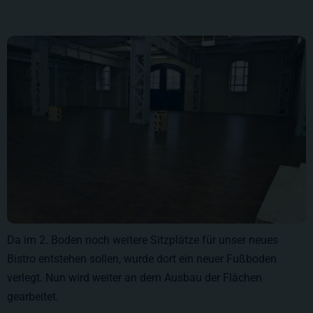
Da im 2. Boden noch weitere Sitzplätze für unser neues
Bistro entstehen sollen, wurde dort ein neuer Fußboden
verlegt. Nun wird weiter an dem Ausbau der Flächen
gearbeitet.