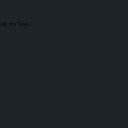
seitliche Türen,…