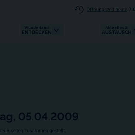
Öffnungszeit heute
7:
Wunderland
Aktuelles &
ENTDECKEN
AUSTAUSCH
tag, 05.04.2009
 Neuigkeiten zusammen gestellt.