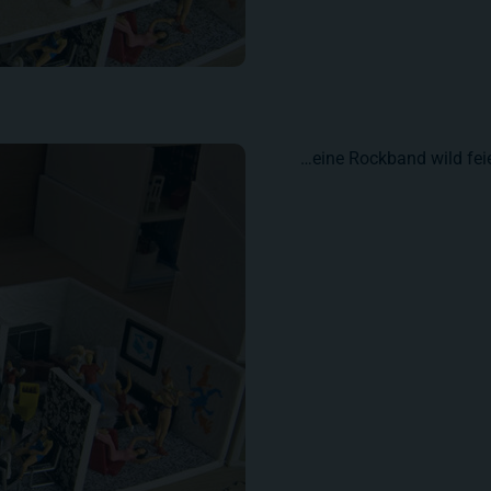
…eine Rockband wild feie