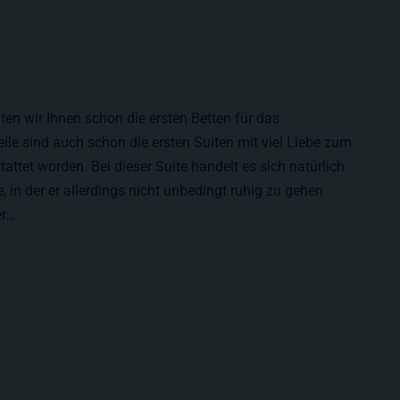
ten wir Ihnen schon die ersten Betten für das
eile sind auch schon die ersten Suiten mit viel Liebe zum
attet worden. Bei dieser Suite handelt es sich natürlich
in der er allerdings nicht unbedingt ruhig zu gehen
er…