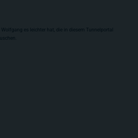
Wolfgang es leichter hat, die in diesem Tunnelportal
auschen.