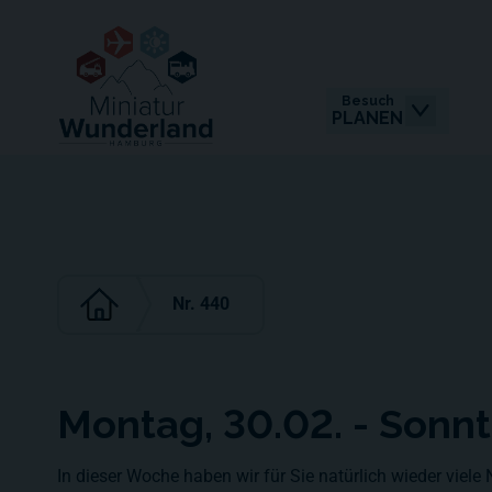
Besuch
PLANEN
Nr. 440
Montag, 30.02. - Sonn
In dieser Woche haben wir für Sie natürlich wieder viele