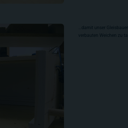
…damit unser Gleisbauer 
verbauten Weichen zu t