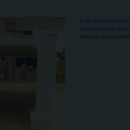
In der letzten Woche kon
Tunnelportale für den Fl
allerdings eine Besonder