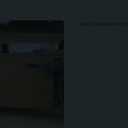
Dieses Tunnelportal hat 