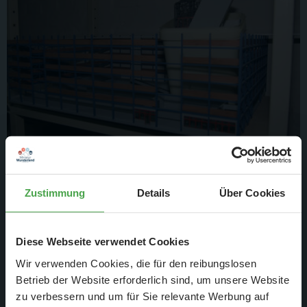
…passende Fassade.
Zustimmung
Details
Über Cookies
Diese Webseite verwendet Cookies
Wir verwenden Cookies, die für den reibungslosen
Betrieb der Website erforderlich sind, um unsere Website
zu verbessern und um für Sie relevante Werbung auf