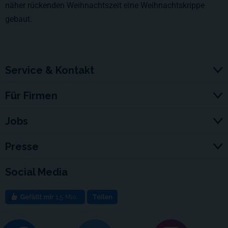
näher rückenden Weihnachtszeit eine Weihnachtskrippe
gebaut.
Service & Kontakt
Für Firmen
Jobs
Presse
Social Media