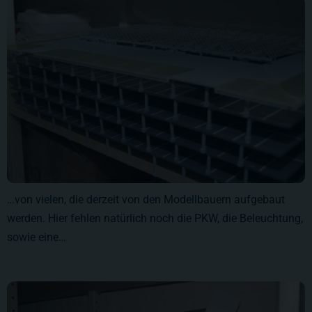
…von vielen, die derzeit von den Modellbauern aufgebaut
werden. Hier fehlen natürlich noch die PKW, die Beleuchtung,
sowie eine…