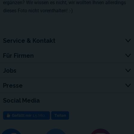
ergänzen? Wir wissen es nicht, wir wollten Ihnen allerdings
dieses Foto nicht vorenthalten! :-)
Service & Kontakt
Für Firmen
Jobs
Presse
Social Media