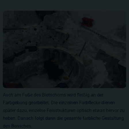
Auch am Fuße des Bietschorns wird fleißig an der
Farbgebung gearbeitet. Die einzelnen Farbflecke dienen
später dazu, einzelne Felsstrukturen optisch etwas hervor zu
heben. Danach folgt dann die gesamte farbliche Gestaltung
des Bereiches.