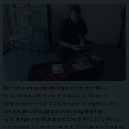
Hier sieht man gerade wie Stephano unseren "Notfall
Rucksack" kontrolliert und vervollständigt. Dieses ist
mittlerweile, für einige Mitarbeiter, zu einer regelmäßigen
Aufgabe geworden, genauso wie die regelmäßige
Ausbildungen und Übungen im Bereich der 1. Hilfe. Durch
diese Kombination wollen wir die best mögliche Versorgung