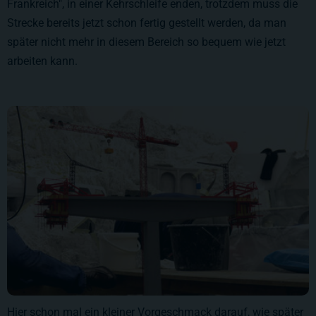
Frankreich", in einer Kehrschleife enden, trotzdem muss die
Strecke bereits jetzt schon fertig gestellt werden, da man
später nicht mehr in diesem Bereich so bequem wie jetzt
arbeiten kann.
Hier schon mal ein kleiner Vorgeschmack darauf, wie später