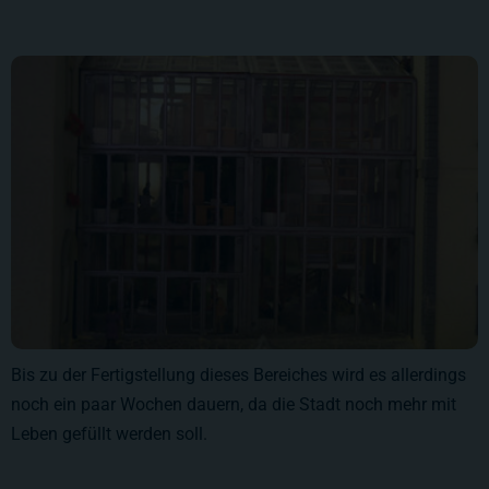
Bis zu der Fertigstellung dieses Bereiches wird es allerdings
noch ein paar Wochen dauern, da die Stadt noch mehr mit
Leben gefüllt werden soll.