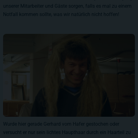
unserer Mitarbeiter und Gäste sorgen, falls es mal zu einem
Notfall kommen sollte, was wir natürlich nicht hoffen!
Wurde hier gerade Gerhard vom Hafer gestochen oder
versucht er nur sein lichtes Haupthaar durch ein Haarteil zu