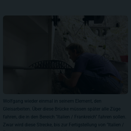
Wolfgang wieder einmal in seinem Element, den
Gleisarbeiten. Über diese Brücke müssen später alle Züge
fahren, die in den Bereich "Italien / Frankreich" fahren sollen.
Zwar wird diese Strecke, bis zur Fertigstellung von "Italien /