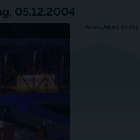
ag, 05.12.2004
Advent, Advent, ein Wäglei