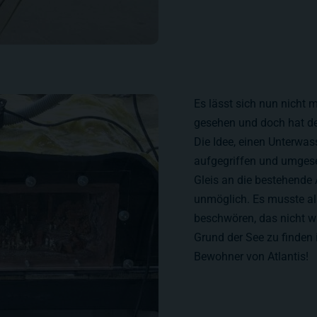
Es lässt sich nun nicht
gesehen und doch hat de
Die Idee, einen Unterwas
aufgegriffen und umgese
Gleis an die bestehende 
unmöglich. Es musste al
beschwören, das nicht wi
Grund der See zu finden i
Bewohner von Atlantis!