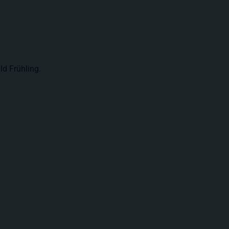
ld Frühling.