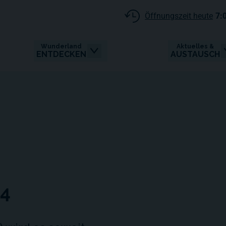
Öffnungszeit heute
7:
Wunderland
Aktuelles &
ENTDECKEN
AUSTAUSCH
14