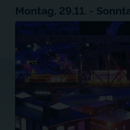
Montag, 29.11. - Sonnt