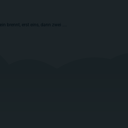
n brennt, erst eins, dann zwei ....