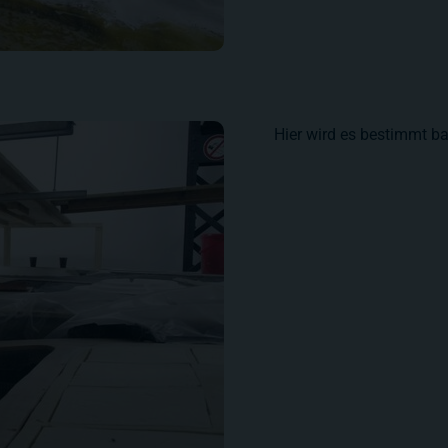
Hier wird es bestimmt ba