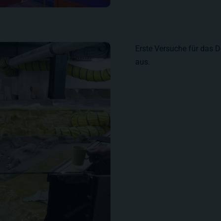
Erste Versuche für das 
aus.