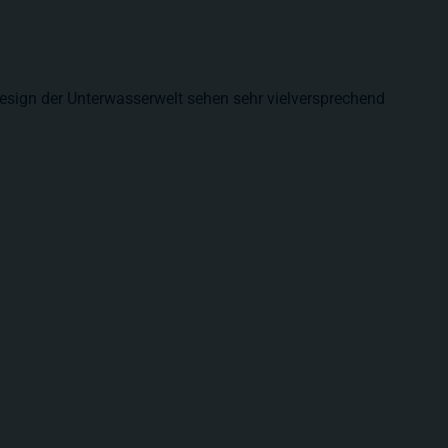
Design der Unterwasserwelt sehen sehr vielversprechend