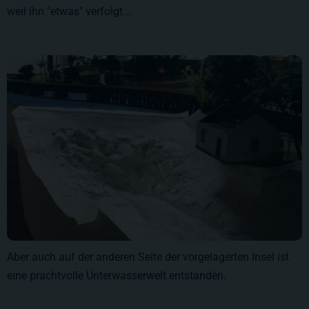
weil ihn "etwas" verfolgt...
Aber auch auf der anderen Seite der vorgelagerten Insel ist
eine prachtvolle Unterwasserwelt entstanden.