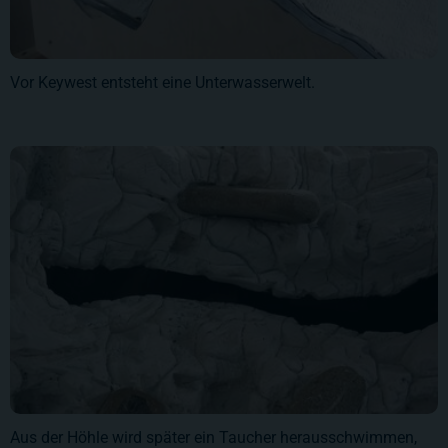
Vor Keywest entsteht eine Unterwasserwelt.
Aus der Höhle wird später ein Taucher herausschwimmen,