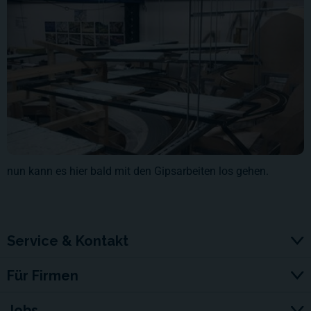
nun kann es hier bald mit den Gipsarbeiten los gehen.
Service & Kontakt
Für Firmen
Jobs