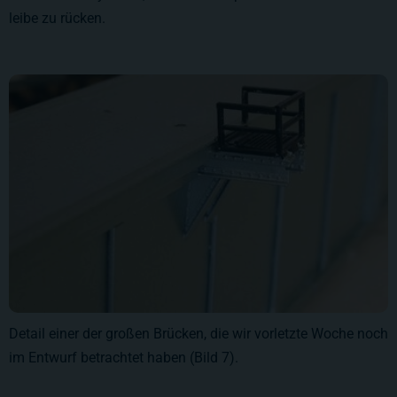
leibe zu rücken.
Detail einer der großen Brücken, die wir vorletzte Woche noch
im Entwurf betrachtet haben (Bild 7).