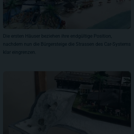
Die ersten Häuser beziehen ihre endgültige Position,
nachdem nun die Bürgersteige die Strassen des Car-Systems
klar eingrenzen.