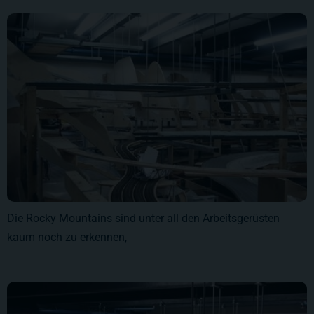
Die Rocky Mountains sind unter all den Arbeitsgerüsten
kaum noch zu erkennen,