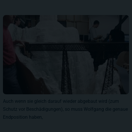
Auch wenn sie gleich darauf wieder abgebaut wird (zum
Schutz vor Beschädigungen), so muss Wolfgang die genaue
Endposition haben,