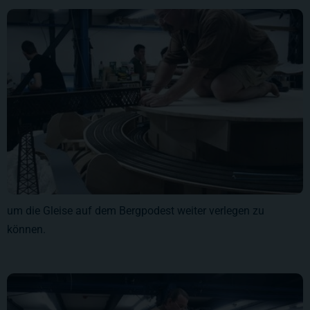
um die Gleise auf dem Bergpodest weiter verlegen zu
können.