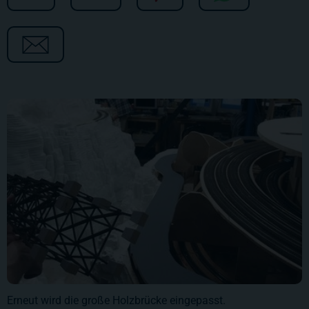
Erneut wird die große Holzbrücke eingepasst.