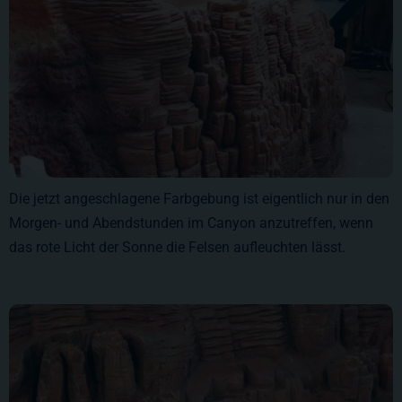
Die jetzt angeschlagene Farbgebung ist eigentlich nur in den
Morgen- und Abendstunden im Canyon anzutreffen, wenn
das rote Licht der Sonne die Felsen aufleuchten lässt.