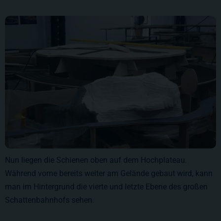
Nun liegen die Schienen oben auf dem Hochplateau.
Während vorne bereits weiter am Gelände gebaut wird, kann
man im Hintergrund die vierte und letzte Ebene des großen
Schattenbahnhofs sehen.