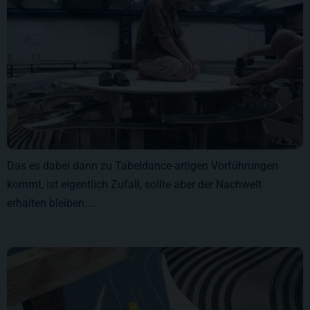
Das es dabei dann zu Tabeldance-artigen Vorführungen
kommt, ist eigentlich Zufall, sollte aber der Nachwelt
erhalten bleiben....