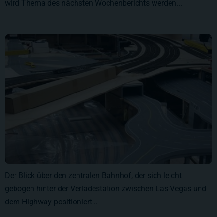
wird Thema des nächsten Wochenberichts werden...
Der Blick über den zentralen Bahnhof, der sich leicht
gebogen hinter der Verladestation zwischen Las Vegas und
dem Highway positioniert...