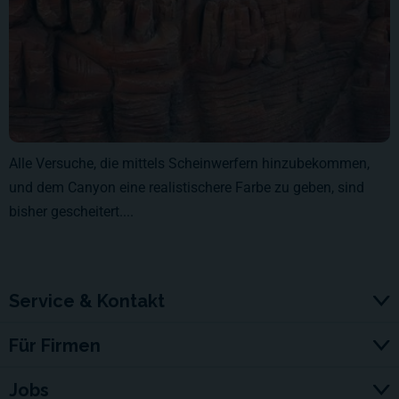
Alle Versuche, die mittels Scheinwerfern hinzubekommen,
und dem Canyon eine realistischere Farbe zu geben, sind
bisher gescheitert....
Service & Kontakt
Für Firmen
Jobs