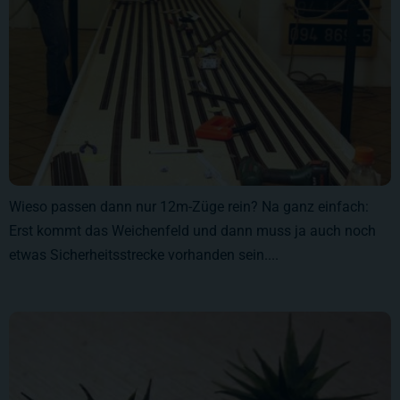
Wieso passen dann nur 12m-Züge rein? Na ganz einfach:
Erst kommt das Weichenfeld und dann muss ja auch noch
etwas Sicherheitsstrecke vorhanden sein....