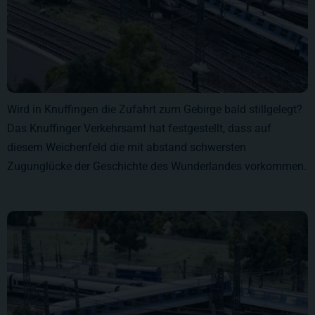
Wird in Knuffingen die Zufahrt zum Gebirge bald stillgelegt?
Das Knuffinger Verkehrsamt hat festgestellt, dass auf
diesem Weichenfeld die mit abstand schwersten
Zugunglücke der Geschichte des Wunderlandes vorkommen.