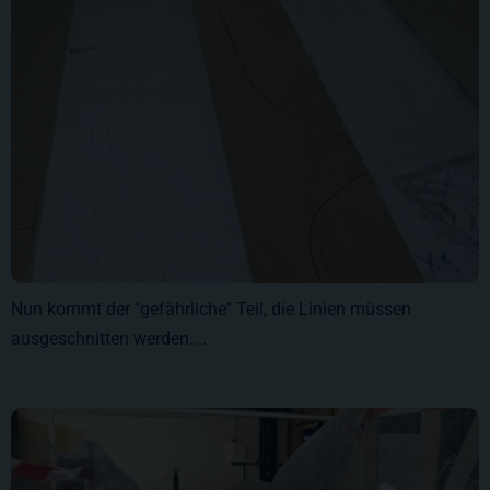
Nun kommt der "gefährliche" Teil, die Linien müssen
ausgeschnitten werden....