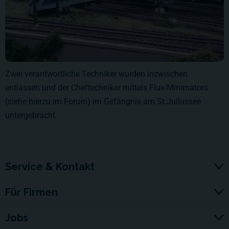
Zwei verantwortliche Techniker wurden inzwischen
entlassen und der Cheftechniker mittels Flux-Minimators
(siehe hierzu im Forum) im Gefängnis am St.Juliussee
untergebracht.
Service & Kontakt
Für Firmen
Jobs