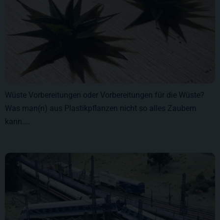
Wüste Vorbereitungen oder Vorbereitungen für die Wüste?
Was man(n) aus Plastikpflanzen nicht so alles Zaubern
kann....