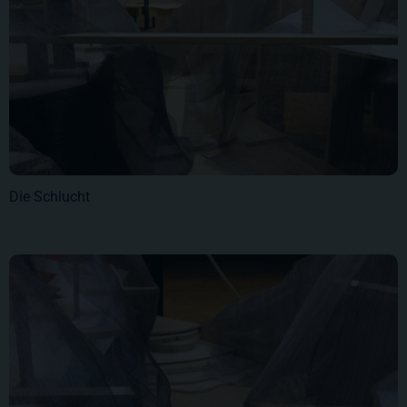
Die Schlucht