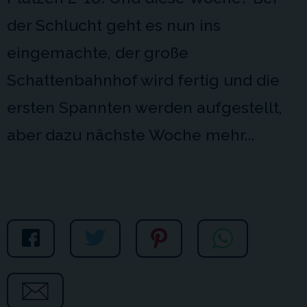
der Schlucht geht es nun ins
eingemachte, der große
Schattenbahnhof wird fertig und die
ersten Spannten werden aufgestellt,
aber dazu nächste Woche mehr...