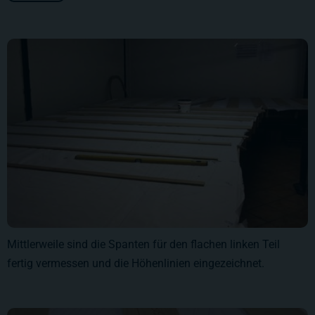
Mittlerweile sind die Spanten für den flachen linken Teil
fertig vermessen und die Höhenlinien eingezeichnet.