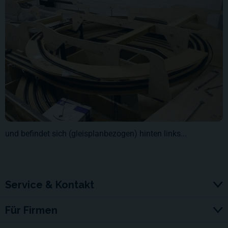
und befindet sich (gleisplanbezogen) hinten links...
Service & Kontakt
Für Firmen