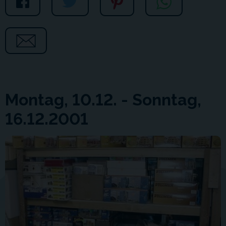
Montag, 10.12. - Sonntag,
16.12.2001