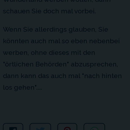
schauen Sie doch mal vorbei.
Wenn Sie allerdings glauben, Sie
könnten auch mal so eben nebenbei
werben, ohne dieses mit den
"örtlichen Behörden" abzusprechen,
dann kann das auch mal "nach hinten
los gehen"....