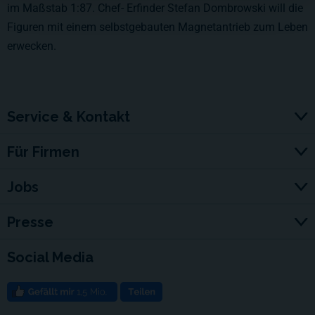
im Maßstab 1:87. Chef- Erfinder Stefan Dombrowski will die
Figuren mit einem selbstgebauten Magnetantrieb zum Leben
erwecken.
Service & Kontakt
Für Firmen
Jobs
Presse
Social Media