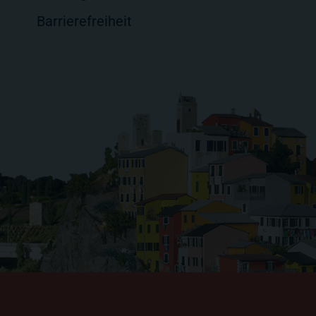
Barrierefreiheit