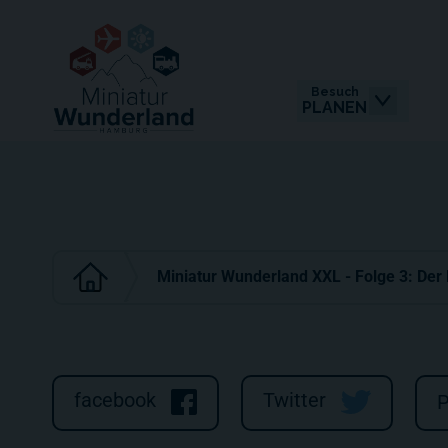
Besuch
PLANEN
Miniatur Wunderland XXL - Folge 3: Der
facebook
Twitter
P