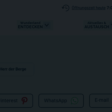
Öffnungszeit heute
7:
Wunderland
Aktuelles &
ENTDECKEN
AUSTAUSCH
 Herr der Berge
E-mail
interest
WhatsApp